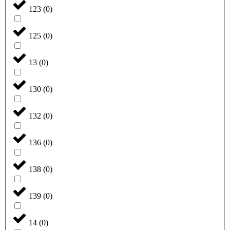
123
(
0
)
125
(
0
)
13
(
0
)
130
(
0
)
132
(
0
)
136
(
0
)
138
(
0
)
139
(
0
)
14
(
0
)