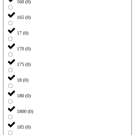
160
(
0
)
165
(
0
)
17
(
0
)
170
(
0
)
175
(
0
)
18
(
0
)
180
(
0
)
1800
(
0
)
185
(
0
)