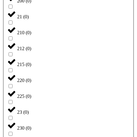
200
(
0
)
21
(
0
)
210
(
0
)
212
(
0
)
215
(
0
)
220
(
0
)
225
(
0
)
23
(
0
)
230
(
0
)