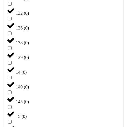
132
(
0
)
136
(
0
)
138
(
0
)
139
(
0
)
14
(
0
)
140
(
0
)
145
(
0
)
15
(
0
)