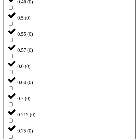
0.46
(
0
)
0.5
(
0
)
0.55
(
0
)
0.57
(
0
)
0.6
(
0
)
0.64
(
0
)
0.7
(
0
)
0.715
(
0
)
0.75
(
0
)