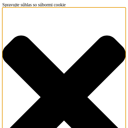
Spravujte súhlas so súbormi cookie