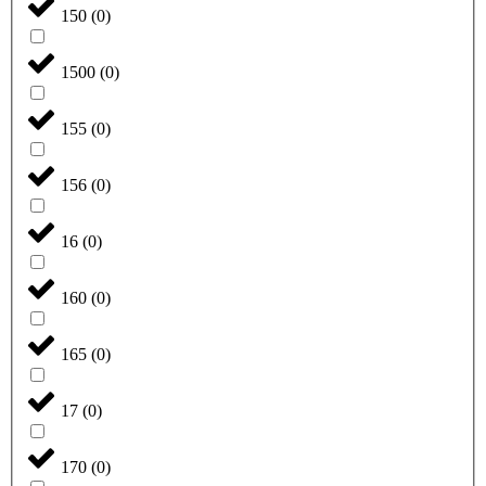
150
(
0
)
1500
(
0
)
155
(
0
)
156
(
0
)
16
(
0
)
160
(
0
)
165
(
0
)
17
(
0
)
170
(
0
)