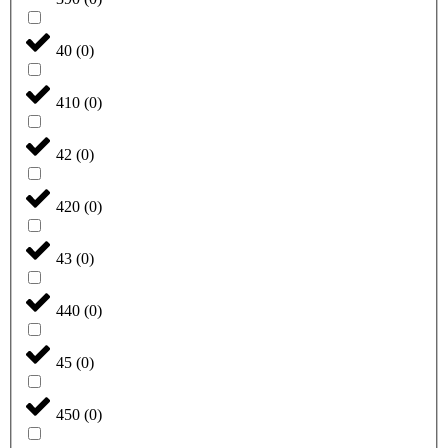
40
(
0
)
410
(
0
)
42
(
0
)
420
(
0
)
43
(
0
)
440
(
0
)
45
(
0
)
450
(
0
)