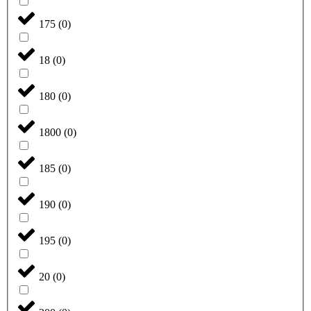
175
(
0
)
18
(
0
)
180
(
0
)
1800
(
0
)
185
(
0
)
190
(
0
)
195
(
0
)
20
(
0
)