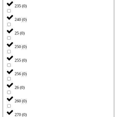
235
(
0
)
240
(
0
)
25
(
0
)
250
(
0
)
255
(
0
)
256
(
0
)
26
(
0
)
260
(
0
)
270
(
0
)