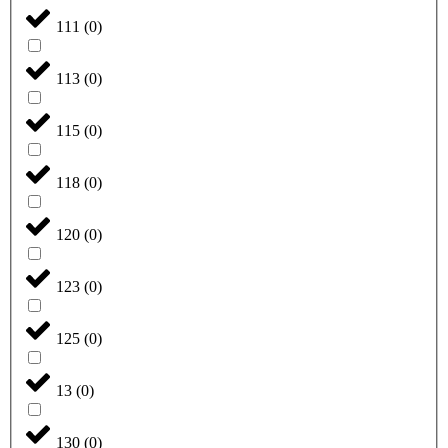
111
(
0
)
113
(
0
)
115
(
0
)
118
(
0
)
120
(
0
)
123
(
0
)
125
(
0
)
13
(
0
)
130
(
0
)