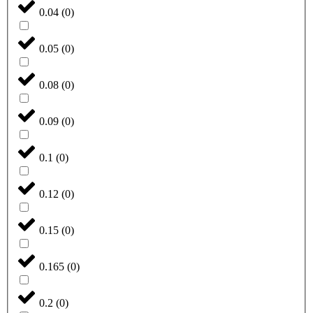
0.04
(
0
)
0.05
(
0
)
0.08
(
0
)
0.09
(
0
)
0.1
(
0
)
0.12
(
0
)
0.15
(
0
)
0.165
(
0
)
0.2
(
0
)