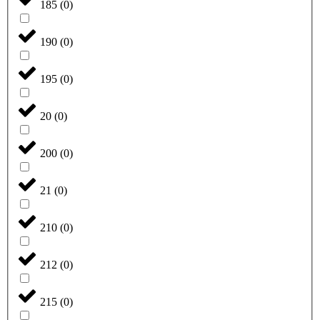
185
(
0
)
190
(
0
)
195
(
0
)
20
(
0
)
200
(
0
)
21
(
0
)
210
(
0
)
212
(
0
)
215
(
0
)