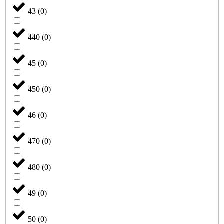
43
(
0
)
440
(
0
)
45
(
0
)
450
(
0
)
46
(
0
)
470
(
0
)
480
(
0
)
49
(
0
)
50
(
0
)