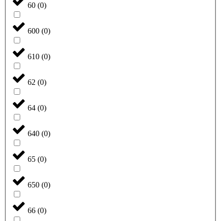
60
(
0
)
600
(
0
)
610
(
0
)
62
(
0
)
64
(
0
)
640
(
0
)
65
(
0
)
650
(
0
)
66
(
0
)