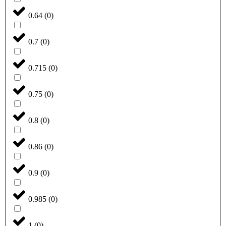
0.64
(
0
)
0.7
(
0
)
0.715
(
0
)
0.75
(
0
)
0.8
(
0
)
0.86
(
0
)
0.9
(
0
)
0.985
(
0
)
1
(
0
)