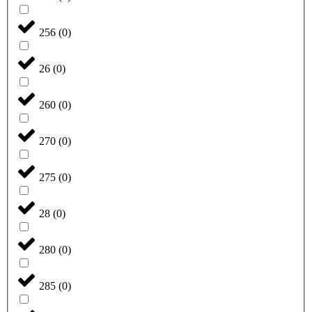
256
(
0
)
26
(
0
)
260
(
0
)
270
(
0
)
275
(
0
)
28
(
0
)
280
(
0
)
285
(
0
)