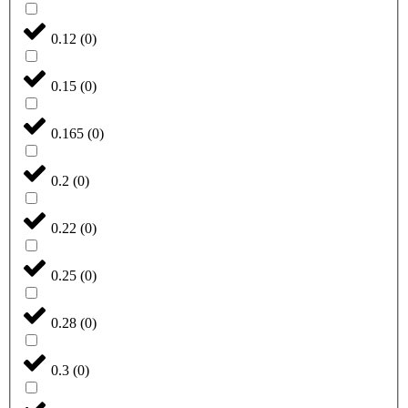
0.12
(
0
)
0.15
(
0
)
0.165
(
0
)
0.2
(
0
)
0.22
(
0
)
0.25
(
0
)
0.28
(
0
)
0.3
(
0
)