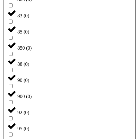
83
(
0
)
85
(
0
)
850
(
0
)
88
(
0
)
90
(
0
)
900
(
0
)
92
(
0
)
95
(
0
)