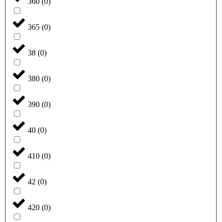
360
(
0
)
365
(
0
)
38
(
0
)
380
(
0
)
390
(
0
)
40
(
0
)
410
(
0
)
42
(
0
)
420
(
0
)