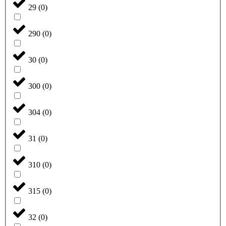
29
(
0
)
290
(
0
)
30
(
0
)
300
(
0
)
304
(
0
)
31
(
0
)
310
(
0
)
315
(
0
)
32
(
0
)