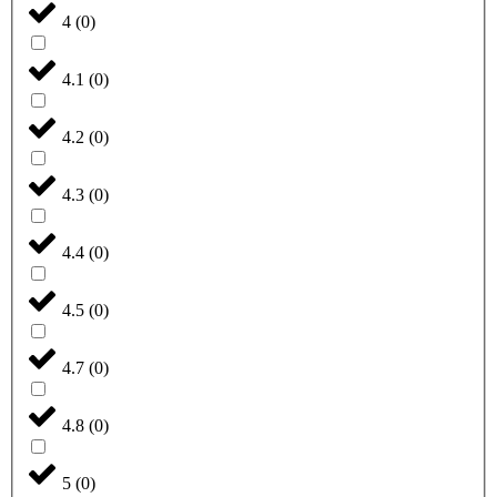
4
(
0
)
4.1
(
0
)
4.2
(
0
)
4.3
(
0
)
4.4
(
0
)
4.5
(
0
)
4.7
(
0
)
4.8
(
0
)
5
(
0
)