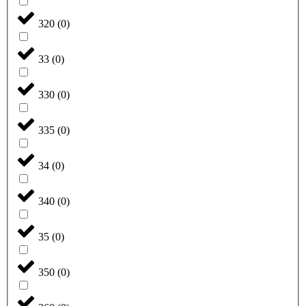
320
(
0
)
33
(
0
)
330
(
0
)
335
(
0
)
34
(
0
)
340
(
0
)
35
(
0
)
350
(
0
)