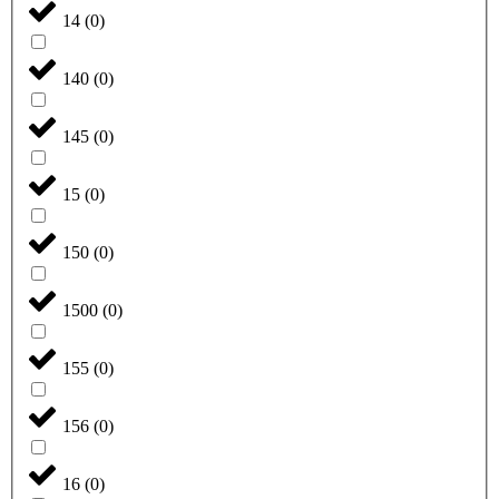
14
(
0
)
140
(
0
)
145
(
0
)
15
(
0
)
150
(
0
)
1500
(
0
)
155
(
0
)
156
(
0
)
16
(
0
)