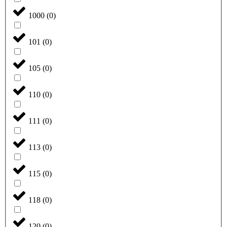
1000
(
0
)
101
(
0
)
105
(
0
)
110
(
0
)
111
(
0
)
113
(
0
)
115
(
0
)
118
(
0
)
120
(
0
)