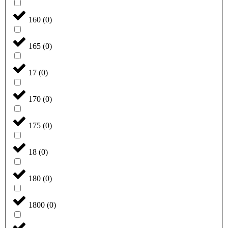
160
(
0
)
165
(
0
)
17
(
0
)
170
(
0
)
175
(
0
)
18
(
0
)
180
(
0
)
1800
(
0
)