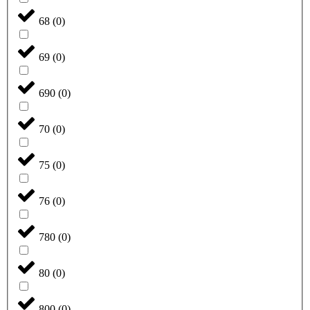
68
(
0
)
69
(
0
)
690
(
0
)
70
(
0
)
75
(
0
)
76
(
0
)
780
(
0
)
80
(
0
)
800
(
0
)