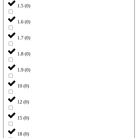
1.5
(
0
)
1.6
(
0
)
1.7
(
0
)
1.8
(
0
)
1.9
(
0
)
10
(
0
)
12
(
0
)
15
(
0
)
18
(
0
)