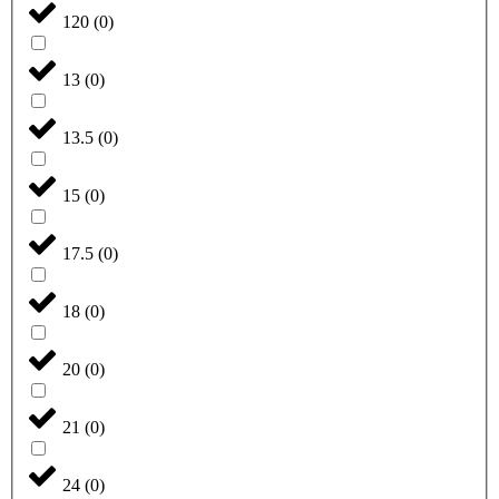
120
(
0
)
13
(
0
)
13.5
(
0
)
15
(
0
)
17.5
(
0
)
18
(
0
)
20
(
0
)
21
(
0
)
24
(
0
)