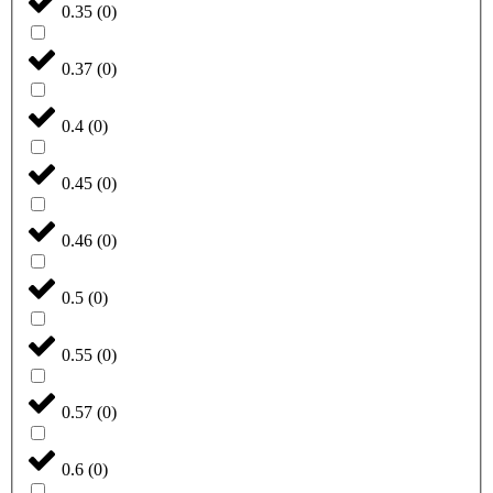
0.35
(
0
)
0.37
(
0
)
0.4
(
0
)
0.45
(
0
)
0.46
(
0
)
0.5
(
0
)
0.55
(
0
)
0.57
(
0
)
0.6
(
0
)