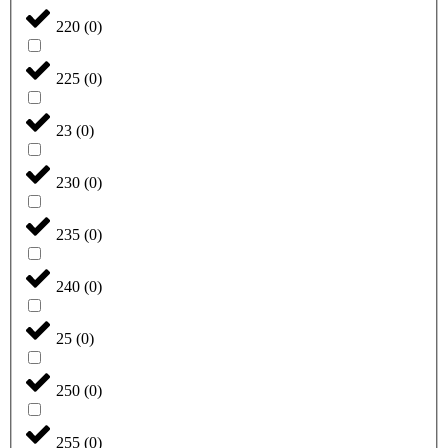
220
(
0
)
225
(
0
)
23
(
0
)
230
(
0
)
235
(
0
)
240
(
0
)
25
(
0
)
250
(
0
)
255
(
0
)