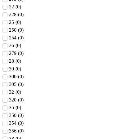
22
(
0
)
228
(
0
)
25
(
0
)
250
(
0
)
254
(
0
)
26
(
0
)
279
(
0
)
28
(
0
)
30
(
0
)
300
(
0
)
305
(
0
)
32
(
0
)
320
(
0
)
35
(
0
)
350
(
0
)
354
(
0
)
356
(
0
)
38
(
0
)