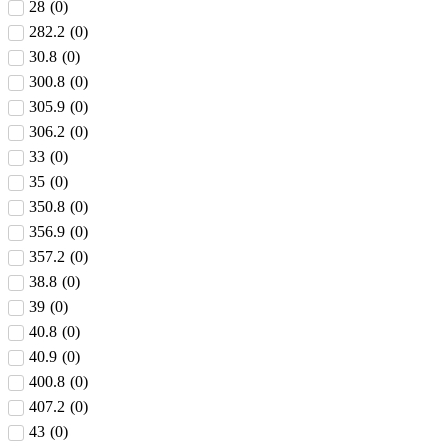
28
(
0
)
282.2
(
0
)
30.8
(
0
)
300.8
(
0
)
305.9
(
0
)
306.2
(
0
)
33
(
0
)
35
(
0
)
350.8
(
0
)
356.9
(
0
)
357.2
(
0
)
38.8
(
0
)
39
(
0
)
40.8
(
0
)
40.9
(
0
)
400.8
(
0
)
407.2
(
0
)
43
(
0
)