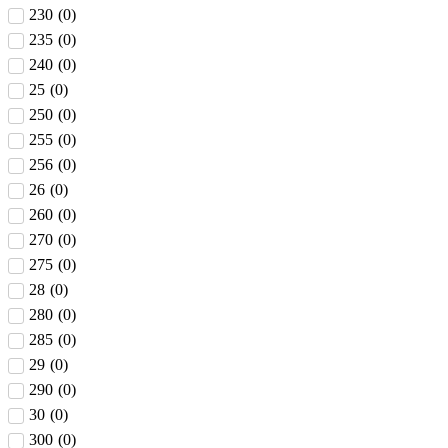
230
(
0
)
235
(
0
)
240
(
0
)
25
(
0
)
250
(
0
)
255
(
0
)
256
(
0
)
26
(
0
)
260
(
0
)
270
(
0
)
275
(
0
)
28
(
0
)
280
(
0
)
285
(
0
)
29
(
0
)
290
(
0
)
30
(
0
)
300
(
0
)