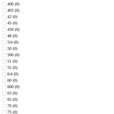
400
(
0
)
405
(
0
)
42
(
0
)
45
(
0
)
450
(
0
)
48
(
0
)
5/4
(
0
)
50
(
0
)
500
(
0
)
51
(
0
)
55
(
0
)
6/4
(
0
)
60
(
0
)
600
(
0
)
63
(
0
)
65
(
0
)
70
(
0
)
75
(
0
)