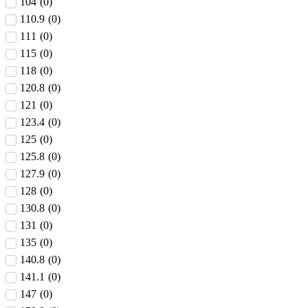
104
(
0
)
110.9
(
0
)
111
(
0
)
115
(
0
)
118
(
0
)
120.8
(
0
)
121
(
0
)
123.4
(
0
)
125
(
0
)
125.8
(
0
)
127.9
(
0
)
128
(
0
)
130.8
(
0
)
131
(
0
)
135
(
0
)
140.8
(
0
)
141.1
(
0
)
147
(
0
)