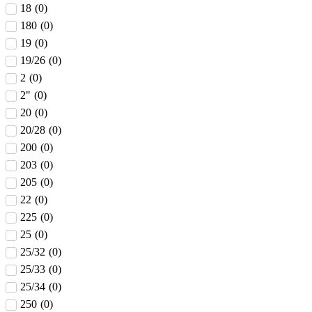
18
(
0
)
180
(
0
)
19
(
0
)
19/26
(
0
)
2
(
0
)
2"
(
0
)
20
(
0
)
20/28
(
0
)
200
(
0
)
203
(
0
)
205
(
0
)
22
(
0
)
225
(
0
)
25
(
0
)
25/32
(
0
)
25/33
(
0
)
25/34
(
0
)
250
(
0
)