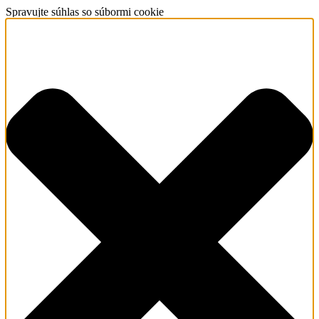
Spravujte súhlas so súbormi cookie