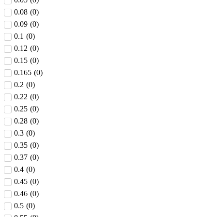
0.08
(
0
)
0.09
(
0
)
0.1
(
0
)
0.12
(
0
)
0.15
(
0
)
0.165
(
0
)
0.2
(
0
)
0.22
(
0
)
0.25
(
0
)
0.28
(
0
)
0.3
(
0
)
0.35
(
0
)
0.37
(
0
)
0.4
(
0
)
0.45
(
0
)
0.46
(
0
)
0.5
(
0
)