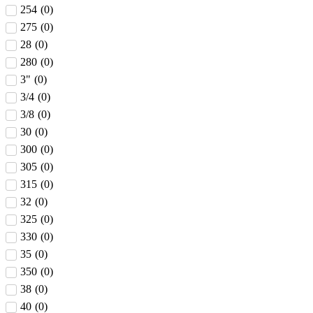
254
(
0
)
275
(
0
)
28
(
0
)
280
(
0
)
3"
(
0
)
3/4
(
0
)
3/8
(
0
)
30
(
0
)
300
(
0
)
305
(
0
)
315
(
0
)
32
(
0
)
325
(
0
)
330
(
0
)
35
(
0
)
350
(
0
)
38
(
0
)
40
(
0
)