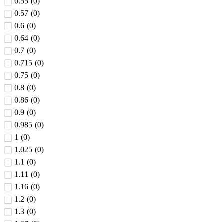
0.55
(
0
)
0.57
(
0
)
0.6
(
0
)
0.64
(
0
)
0.7
(
0
)
0.715
(
0
)
0.75
(
0
)
0.8
(
0
)
0.86
(
0
)
0.9
(
0
)
0.985
(
0
)
1
(
0
)
1.025
(
0
)
1.1
(
0
)
1.11
(
0
)
1.16
(
0
)
1.2
(
0
)
1.3
(
0
)