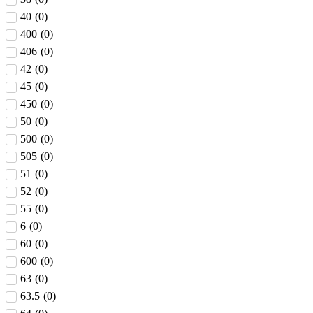
40
(
0
)
400
(
0
)
406
(
0
)
42
(
0
)
45
(
0
)
450
(
0
)
50
(
0
)
500
(
0
)
505
(
0
)
51
(
0
)
52
(
0
)
55
(
0
)
6
(
0
)
60
(
0
)
600
(
0
)
63
(
0
)
63.5
(
0
)