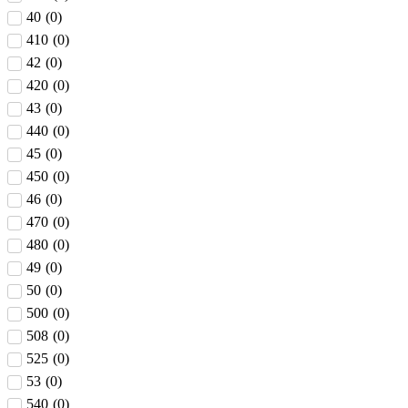
40
(
0
)
410
(
0
)
42
(
0
)
420
(
0
)
43
(
0
)
440
(
0
)
45
(
0
)
450
(
0
)
46
(
0
)
470
(
0
)
480
(
0
)
49
(
0
)
50
(
0
)
500
(
0
)
508
(
0
)
525
(
0
)
53
(
0
)
540
(
0
)