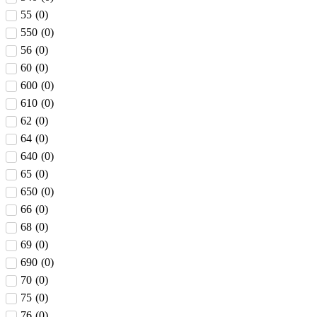
55
(
0
)
550
(
0
)
56
(
0
)
60
(
0
)
600
(
0
)
610
(
0
)
62
(
0
)
64
(
0
)
640
(
0
)
65
(
0
)
650
(
0
)
66
(
0
)
68
(
0
)
69
(
0
)
690
(
0
)
70
(
0
)
75
(
0
)
76
(
0
)