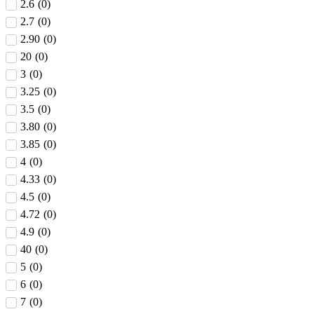
2.6
(
0
)
2.7
(
0
)
2.90
(
0
)
20
(
0
)
3
(
0
)
3.25
(
0
)
3.5
(
0
)
3.80
(
0
)
3.85
(
0
)
4
(
0
)
4.33
(
0
)
4.5
(
0
)
4.72
(
0
)
4.9
(
0
)
40
(
0
)
5
(
0
)
6
(
0
)
7
(
0
)