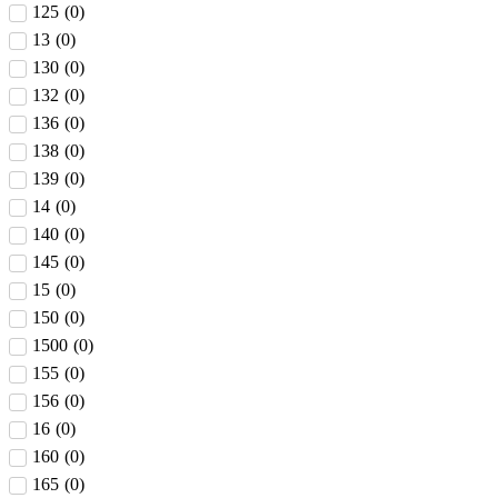
125
(
0
)
13
(
0
)
130
(
0
)
132
(
0
)
136
(
0
)
138
(
0
)
139
(
0
)
14
(
0
)
140
(
0
)
145
(
0
)
15
(
0
)
150
(
0
)
1500
(
0
)
155
(
0
)
156
(
0
)
16
(
0
)
160
(
0
)
165
(
0
)