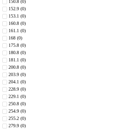
150.8
(
0
)
152.9
(
0
)
153.1
(
0
)
160.8
(
0
)
161.1
(
0
)
168
(
0
)
175.8
(
0
)
180.8
(
0
)
181.1
(
0
)
200.8
(
0
)
203.9
(
0
)
204.1
(
0
)
228.9
(
0
)
229.1
(
0
)
250.8
(
0
)
254.9
(
0
)
255.2
(
0
)
279.9
(
0
)