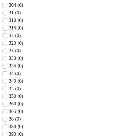
304
(
0
)
31
(
0
)
310
(
0
)
315
(
0
)
32
(
0
)
320
(
0
)
33
(
0
)
330
(
0
)
335
(
0
)
34
(
0
)
340
(
0
)
35
(
0
)
350
(
0
)
360
(
0
)
365
(
0
)
38
(
0
)
380
(
0
)
390
(
0
)