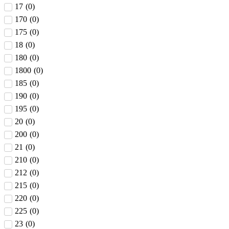
17
(
0
)
170
(
0
)
175
(
0
)
18
(
0
)
180
(
0
)
1800
(
0
)
185
(
0
)
190
(
0
)
195
(
0
)
20
(
0
)
200
(
0
)
21
(
0
)
210
(
0
)
212
(
0
)
215
(
0
)
220
(
0
)
225
(
0
)
23
(
0
)