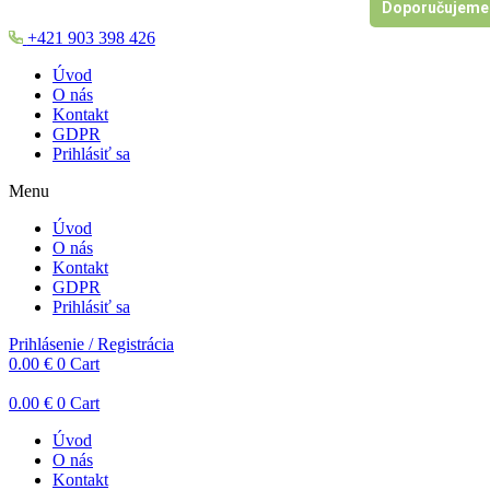
Doporučujeme
+421 903 398 426
Úvod
O nás
Kontakt
GDPR
Prihlásiť sa
Menu
Úvod
O nás
Kontakt
GDPR
Prihlásiť sa
Prihlásenie / Registrácia
0.00
€
0
Cart
0.00
€
0
Cart
Úvod
O nás
Kontakt