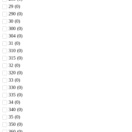
29
(
0
)
290
(
0
)
30
(
0
)
300
(
0
)
304
(
0
)
31
(
0
)
310
(
0
)
315
(
0
)
32
(
0
)
320
(
0
)
33
(
0
)
330
(
0
)
335
(
0
)
34
(
0
)
340
(
0
)
35
(
0
)
350
(
0
)
360
(
0
)