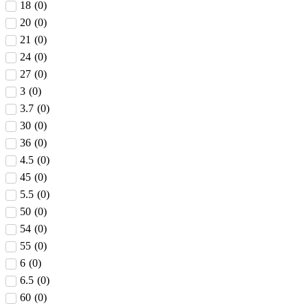
18
(
0
)
20
(
0
)
21
(
0
)
24
(
0
)
27
(
0
)
3
(
0
)
3.7
(
0
)
30
(
0
)
36
(
0
)
4.5
(
0
)
45
(
0
)
5.5
(
0
)
50
(
0
)
54
(
0
)
55
(
0
)
6
(
0
)
6.5
(
0
)
60
(
0
)