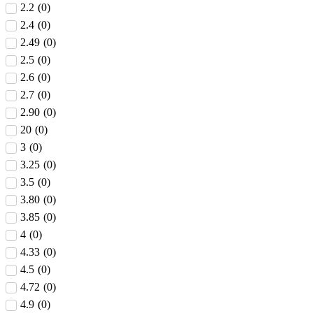
2.2
(
0
)
2.4
(
0
)
2.49
(
0
)
2.5
(
0
)
2.6
(
0
)
2.7
(
0
)
2.90
(
0
)
20
(
0
)
3
(
0
)
3.25
(
0
)
3.5
(
0
)
3.80
(
0
)
3.85
(
0
)
4
(
0
)
4.33
(
0
)
4.5
(
0
)
4.72
(
0
)
4.9
(
0
)