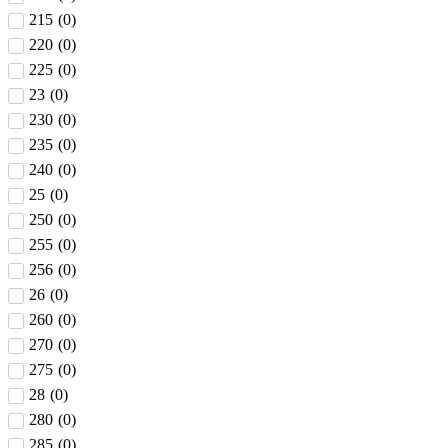
215
(
0
)
220
(
0
)
225
(
0
)
23
(
0
)
230
(
0
)
235
(
0
)
240
(
0
)
25
(
0
)
250
(
0
)
255
(
0
)
256
(
0
)
26
(
0
)
260
(
0
)
270
(
0
)
275
(
0
)
28
(
0
)
280
(
0
)
285
(
0
)