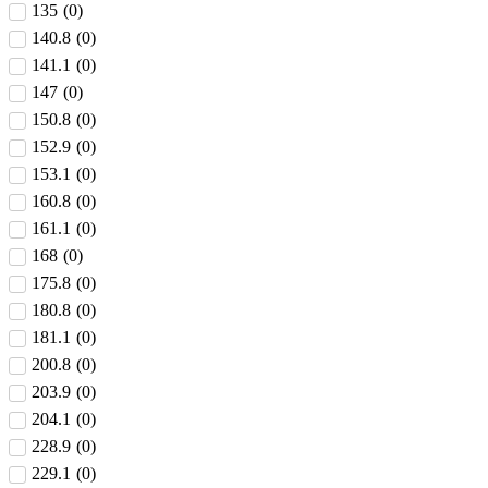
135
(
0
)
140.8
(
0
)
141.1
(
0
)
147
(
0
)
150.8
(
0
)
152.9
(
0
)
153.1
(
0
)
160.8
(
0
)
161.1
(
0
)
168
(
0
)
175.8
(
0
)
180.8
(
0
)
181.1
(
0
)
200.8
(
0
)
203.9
(
0
)
204.1
(
0
)
228.9
(
0
)
229.1
(
0
)