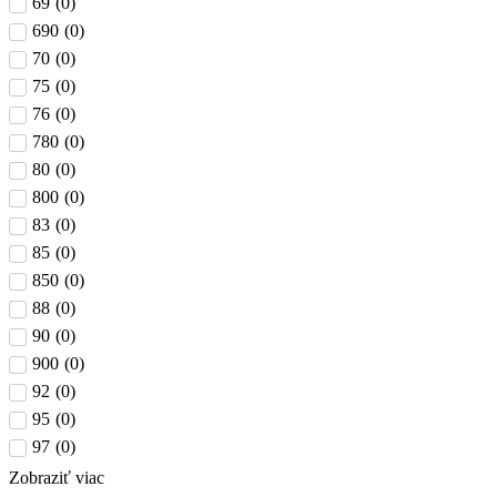
69
(
0
)
690
(
0
)
70
(
0
)
75
(
0
)
76
(
0
)
780
(
0
)
80
(
0
)
800
(
0
)
83
(
0
)
85
(
0
)
850
(
0
)
88
(
0
)
90
(
0
)
900
(
0
)
92
(
0
)
95
(
0
)
97
(
0
)
Zobraziť viac