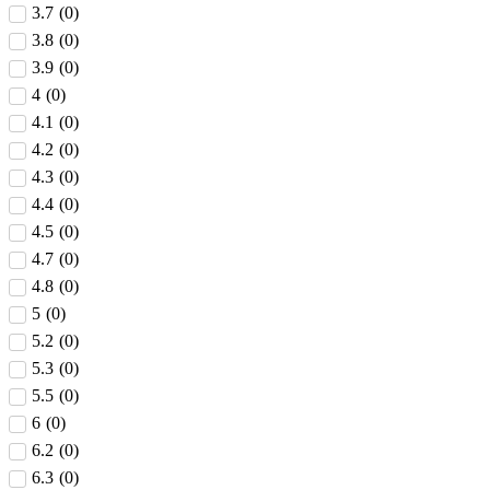
3.7
(
0
)
3.8
(
0
)
3.9
(
0
)
4
(
0
)
4.1
(
0
)
4.2
(
0
)
4.3
(
0
)
4.4
(
0
)
4.5
(
0
)
4.7
(
0
)
4.8
(
0
)
5
(
0
)
5.2
(
0
)
5.3
(
0
)
5.5
(
0
)
6
(
0
)
6.2
(
0
)
6.3
(
0
)