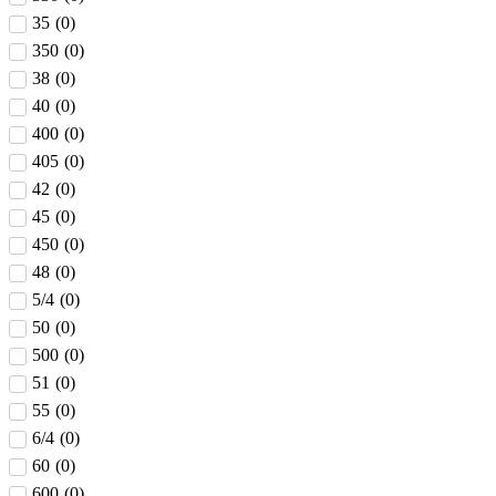
35
(
0
)
350
(
0
)
38
(
0
)
40
(
0
)
400
(
0
)
405
(
0
)
42
(
0
)
45
(
0
)
450
(
0
)
48
(
0
)
5/4
(
0
)
50
(
0
)
500
(
0
)
51
(
0
)
55
(
0
)
6/4
(
0
)
60
(
0
)
600
(
0
)