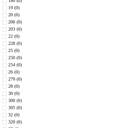
180
(
0
)
19
(
0
)
20
(
0
)
200
(
0
)
203
(
0
)
22
(
0
)
228
(
0
)
25
(
0
)
250
(
0
)
254
(
0
)
26
(
0
)
279
(
0
)
28
(
0
)
30
(
0
)
300
(
0
)
305
(
0
)
32
(
0
)
320
(
0
)