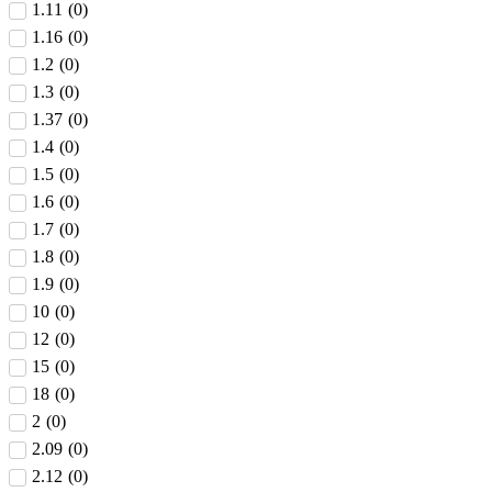
1.11
(
0
)
1.16
(
0
)
1.2
(
0
)
1.3
(
0
)
1.37
(
0
)
1.4
(
0
)
1.5
(
0
)
1.6
(
0
)
1.7
(
0
)
1.8
(
0
)
1.9
(
0
)
10
(
0
)
12
(
0
)
15
(
0
)
18
(
0
)
2
(
0
)
2.09
(
0
)
2.12
(
0
)