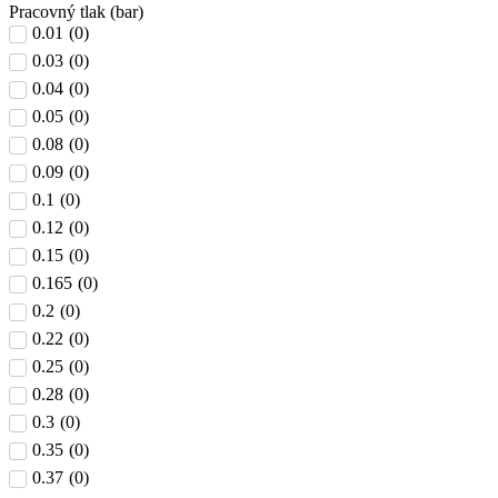
Pracovný tlak (bar)
0.01
(
0
)
0.03
(
0
)
0.04
(
0
)
0.05
(
0
)
0.08
(
0
)
0.09
(
0
)
0.1
(
0
)
0.12
(
0
)
0.15
(
0
)
0.165
(
0
)
0.2
(
0
)
0.22
(
0
)
0.25
(
0
)
0.28
(
0
)
0.3
(
0
)
0.35
(
0
)
0.37
(
0
)