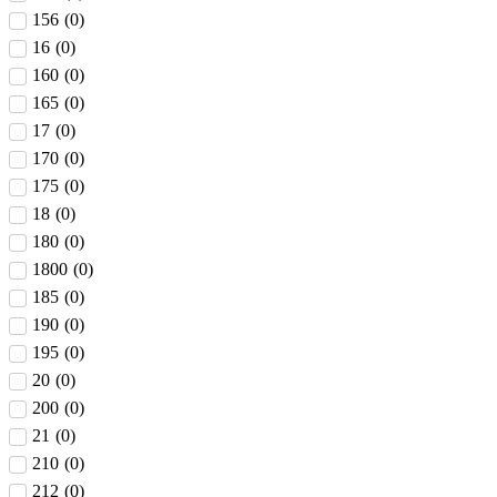
156
(
0
)
16
(
0
)
160
(
0
)
165
(
0
)
17
(
0
)
170
(
0
)
175
(
0
)
18
(
0
)
180
(
0
)
1800
(
0
)
185
(
0
)
190
(
0
)
195
(
0
)
20
(
0
)
200
(
0
)
21
(
0
)
210
(
0
)
212
(
0
)