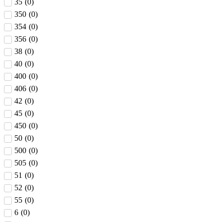
35
(
0
)
350
(
0
)
354
(
0
)
356
(
0
)
38
(
0
)
40
(
0
)
400
(
0
)
406
(
0
)
42
(
0
)
45
(
0
)
450
(
0
)
50
(
0
)
500
(
0
)
505
(
0
)
51
(
0
)
52
(
0
)
55
(
0
)
6
(
0
)