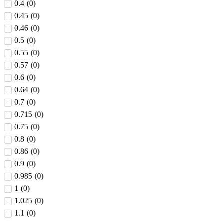
0.4
(
0
)
0.45
(
0
)
0.46
(
0
)
0.5
(
0
)
0.55
(
0
)
0.57
(
0
)
0.6
(
0
)
0.64
(
0
)
0.7
(
0
)
0.715
(
0
)
0.75
(
0
)
0.8
(
0
)
0.86
(
0
)
0.9
(
0
)
0.985
(
0
)
1
(
0
)
1.025
(
0
)
1.1
(
0
)