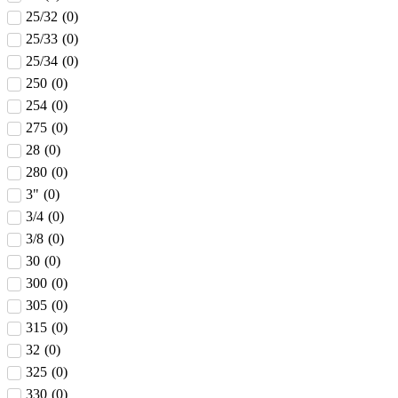
25/32
(
0
)
25/33
(
0
)
25/34
(
0
)
250
(
0
)
254
(
0
)
275
(
0
)
28
(
0
)
280
(
0
)
3"
(
0
)
3/4
(
0
)
3/8
(
0
)
30
(
0
)
300
(
0
)
305
(
0
)
315
(
0
)
32
(
0
)
325
(
0
)
330
(
0
)