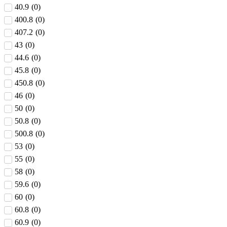
40.9
(
0
)
400.8
(
0
)
407.2
(
0
)
43
(
0
)
44.6
(
0
)
45.8
(
0
)
450.8
(
0
)
46
(
0
)
50
(
0
)
50.8
(
0
)
500.8
(
0
)
53
(
0
)
55
(
0
)
58
(
0
)
59.6
(
0
)
60
(
0
)
60.8
(
0
)
60.9
(
0
)