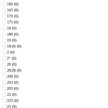
160
(
0
)
165
(
0
)
170
(
0
)
175
(
0
)
18
(
0
)
180
(
0
)
19
(
0
)
19/26
(
0
)
2
(
0
)
2"
(
0
)
20
(
0
)
20/28
(
0
)
200
(
0
)
203
(
0
)
205
(
0
)
22
(
0
)
225
(
0
)
25
(
0
)