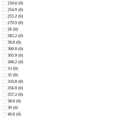
250.8
(
0
)
254.9
(
0
)
255.2
(
0
)
279.9
(
0
)
28
(
0
)
282.2
(
0
)
30.8
(
0
)
300.8
(
0
)
305.9
(
0
)
306.2
(
0
)
33
(
0
)
35
(
0
)
350.8
(
0
)
356.9
(
0
)
357.2
(
0
)
38.8
(
0
)
39
(
0
)
40.8
(
0
)