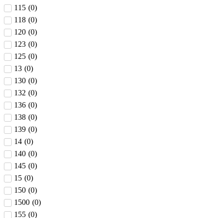
115
(
0
)
118
(
0
)
120
(
0
)
123
(
0
)
125
(
0
)
13
(
0
)
130
(
0
)
132
(
0
)
136
(
0
)
138
(
0
)
139
(
0
)
14
(
0
)
140
(
0
)
145
(
0
)
15
(
0
)
150
(
0
)
1500
(
0
)
155
(
0
)