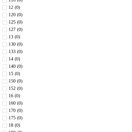
12
(
0
)
120
(
0
)
125
(
0
)
127
(
0
)
13
(
0
)
130
(
0
)
133
(
0
)
14
(
0
)
140
(
0
)
15
(
0
)
150
(
0
)
152
(
0
)
16
(
0
)
160
(
0
)
170
(
0
)
175
(
0
)
18
(
0
)