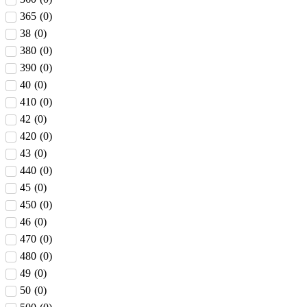
365
(
0
)
38
(
0
)
380
(
0
)
390
(
0
)
40
(
0
)
410
(
0
)
42
(
0
)
420
(
0
)
43
(
0
)
440
(
0
)
45
(
0
)
450
(
0
)
46
(
0
)
470
(
0
)
480
(
0
)
49
(
0
)
50
(
0
)