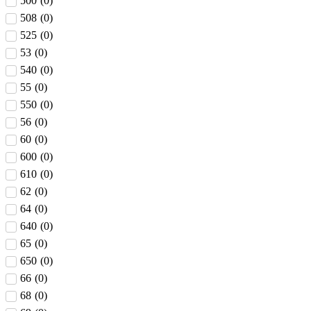
500
(
0
)
508
(
0
)
525
(
0
)
53
(
0
)
540
(
0
)
55
(
0
)
550
(
0
)
56
(
0
)
60
(
0
)
600
(
0
)
610
(
0
)
62
(
0
)
64
(
0
)
640
(
0
)
65
(
0
)
650
(
0
)
66
(
0
)
68
(
0
)