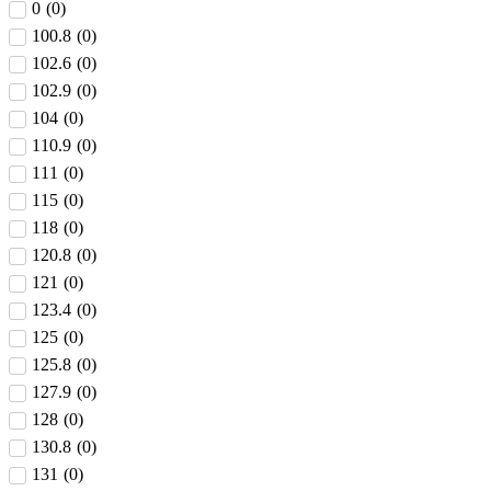
0
(
0
)
100.8
(
0
)
102.6
(
0
)
102.9
(
0
)
104
(
0
)
110.9
(
0
)
111
(
0
)
115
(
0
)
118
(
0
)
120.8
(
0
)
121
(
0
)
123.4
(
0
)
125
(
0
)
125.8
(
0
)
127.9
(
0
)
128
(
0
)
130.8
(
0
)
131
(
0
)