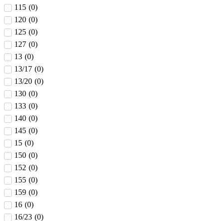
115
(
0
)
120
(
0
)
125
(
0
)
127
(
0
)
13
(
0
)
13/17
(
0
)
13/20
(
0
)
130
(
0
)
133
(
0
)
140
(
0
)
145
(
0
)
15
(
0
)
150
(
0
)
152
(
0
)
155
(
0
)
159
(
0
)
16
(
0
)
16/23
(
0
)