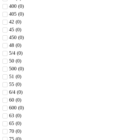
400
(
0
)
405
(
0
)
42
(
0
)
45
(
0
)
450
(
0
)
48
(
0
)
5/4
(
0
)
50
(
0
)
500
(
0
)
51
(
0
)
55
(
0
)
6/4
(
0
)
60
(
0
)
600
(
0
)
63
(
0
)
65
(
0
)
70
(
0
)
75
(
0
)