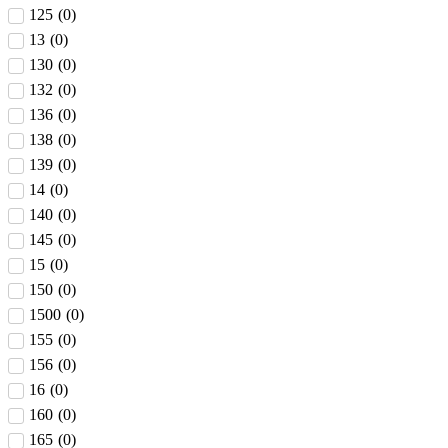
125
(
0
)
13
(
0
)
130
(
0
)
132
(
0
)
136
(
0
)
138
(
0
)
139
(
0
)
14
(
0
)
140
(
0
)
145
(
0
)
15
(
0
)
150
(
0
)
1500
(
0
)
155
(
0
)
156
(
0
)
16
(
0
)
160
(
0
)
165
(
0
)