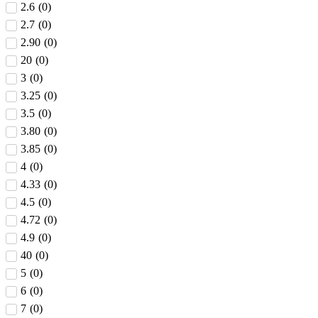
2.6
(
0
)
2.7
(
0
)
2.90
(
0
)
20
(
0
)
3
(
0
)
3.25
(
0
)
3.5
(
0
)
3.80
(
0
)
3.85
(
0
)
4
(
0
)
4.33
(
0
)
4.5
(
0
)
4.72
(
0
)
4.9
(
0
)
40
(
0
)
5
(
0
)
6
(
0
)
7
(
0
)