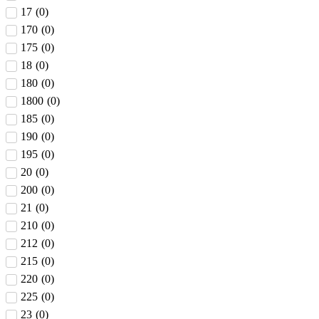
17
(
0
)
170
(
0
)
175
(
0
)
18
(
0
)
180
(
0
)
1800
(
0
)
185
(
0
)
190
(
0
)
195
(
0
)
20
(
0
)
200
(
0
)
21
(
0
)
210
(
0
)
212
(
0
)
215
(
0
)
220
(
0
)
225
(
0
)
23
(
0
)