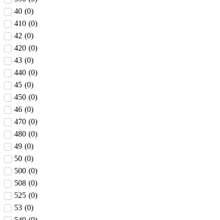
40
(
0
)
410
(
0
)
42
(
0
)
420
(
0
)
43
(
0
)
440
(
0
)
45
(
0
)
450
(
0
)
46
(
0
)
470
(
0
)
480
(
0
)
49
(
0
)
50
(
0
)
500
(
0
)
508
(
0
)
525
(
0
)
53
(
0
)
540
(
0
)