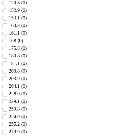
150.8
(
0
)
152.9
(
0
)
153.1
(
0
)
160.8
(
0
)
161.1
(
0
)
168
(
0
)
175.8
(
0
)
180.8
(
0
)
181.1
(
0
)
200.8
(
0
)
203.9
(
0
)
204.1
(
0
)
228.9
(
0
)
229.1
(
0
)
250.8
(
0
)
254.9
(
0
)
255.2
(
0
)
279.9
(
0
)