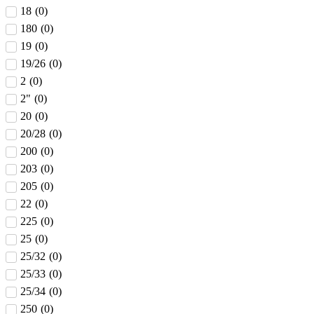
18
(
0
)
180
(
0
)
19
(
0
)
19/26
(
0
)
2
(
0
)
2"
(
0
)
20
(
0
)
20/28
(
0
)
200
(
0
)
203
(
0
)
205
(
0
)
22
(
0
)
225
(
0
)
25
(
0
)
25/32
(
0
)
25/33
(
0
)
25/34
(
0
)
250
(
0
)