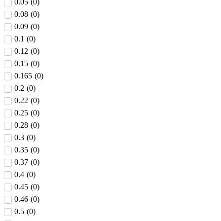
0.05
(
0
)
0.08
(
0
)
0.09
(
0
)
0.1
(
0
)
0.12
(
0
)
0.15
(
0
)
0.165
(
0
)
0.2
(
0
)
0.22
(
0
)
0.25
(
0
)
0.28
(
0
)
0.3
(
0
)
0.35
(
0
)
0.37
(
0
)
0.4
(
0
)
0.45
(
0
)
0.46
(
0
)
0.5
(
0
)