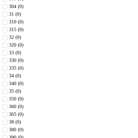
304
(
0
)
31
(
0
)
310
(
0
)
315
(
0
)
32
(
0
)
320
(
0
)
33
(
0
)
330
(
0
)
335
(
0
)
34
(
0
)
340
(
0
)
35
(
0
)
350
(
0
)
360
(
0
)
365
(
0
)
38
(
0
)
380
(
0
)
390
(
0
)