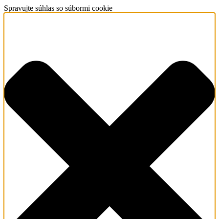
Spravujte súhlas so súbormi cookie