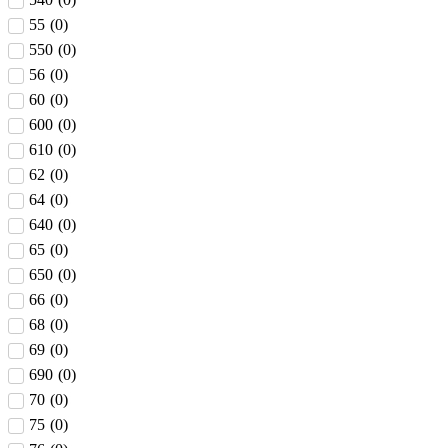
55
(
0
)
550
(
0
)
56
(
0
)
60
(
0
)
600
(
0
)
610
(
0
)
62
(
0
)
64
(
0
)
640
(
0
)
65
(
0
)
650
(
0
)
66
(
0
)
68
(
0
)
69
(
0
)
690
(
0
)
70
(
0
)
75
(
0
)