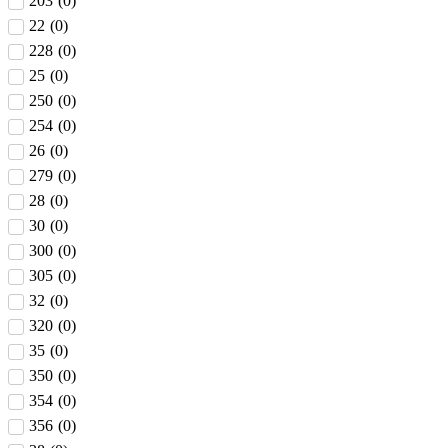
203
(
0
)
22
(
0
)
228
(
0
)
25
(
0
)
250
(
0
)
254
(
0
)
26
(
0
)
279
(
0
)
28
(
0
)
30
(
0
)
300
(
0
)
305
(
0
)
32
(
0
)
320
(
0
)
35
(
0
)
350
(
0
)
354
(
0
)
356
(
0
)