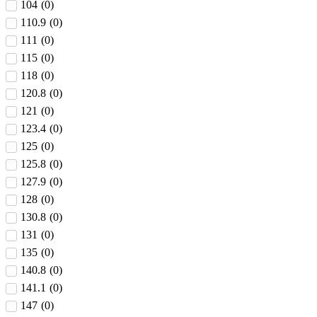
104
(
0
)
110.9
(
0
)
111
(
0
)
115
(
0
)
118
(
0
)
120.8
(
0
)
121
(
0
)
123.4
(
0
)
125
(
0
)
125.8
(
0
)
127.9
(
0
)
128
(
0
)
130.8
(
0
)
131
(
0
)
135
(
0
)
140.8
(
0
)
141.1
(
0
)
147
(
0
)