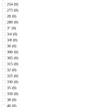
254
(
0
)
275
(
0
)
28
(
0
)
280
(
0
)
3"
(
0
)
3/4
(
0
)
3/8
(
0
)
30
(
0
)
300
(
0
)
305
(
0
)
315
(
0
)
32
(
0
)
325
(
0
)
330
(
0
)
35
(
0
)
350
(
0
)
38
(
0
)
40
(
0
)