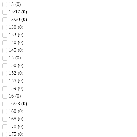
13
(
0
)
13/17
(
0
)
13/20
(
0
)
130
(
0
)
133
(
0
)
140
(
0
)
145
(
0
)
15
(
0
)
150
(
0
)
152
(
0
)
155
(
0
)
159
(
0
)
16
(
0
)
16/23
(
0
)
160
(
0
)
165
(
0
)
170
(
0
)
175
(
0
)