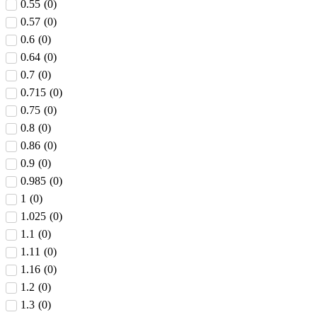
0.55
(
0
)
0.57
(
0
)
0.6
(
0
)
0.64
(
0
)
0.7
(
0
)
0.715
(
0
)
0.75
(
0
)
0.8
(
0
)
0.86
(
0
)
0.9
(
0
)
0.985
(
0
)
1
(
0
)
1.025
(
0
)
1.1
(
0
)
1.11
(
0
)
1.16
(
0
)
1.2
(
0
)
1.3
(
0
)