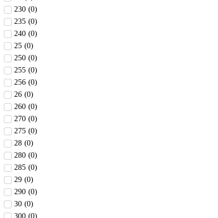
230
(
0
)
235
(
0
)
240
(
0
)
25
(
0
)
250
(
0
)
255
(
0
)
256
(
0
)
26
(
0
)
260
(
0
)
270
(
0
)
275
(
0
)
28
(
0
)
280
(
0
)
285
(
0
)
29
(
0
)
290
(
0
)
30
(
0
)
300
(
0
)