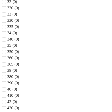
32
(
0
)
320
(
0
)
33
(
0
)
330
(
0
)
335
(
0
)
34
(
0
)
340
(
0
)
35
(
0
)
350
(
0
)
360
(
0
)
365
(
0
)
38
(
0
)
380
(
0
)
390
(
0
)
40
(
0
)
410
(
0
)
42
(
0
)
420
(
0
)