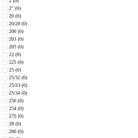
2
(
0
)
2"
(
0
)
20
(
0
)
20/28
(
0
)
200
(
0
)
203
(
0
)
205
(
0
)
22
(
0
)
225
(
0
)
25
(
0
)
25/32
(
0
)
25/33
(
0
)
25/34
(
0
)
250
(
0
)
254
(
0
)
275
(
0
)
28
(
0
)
280
(
0
)