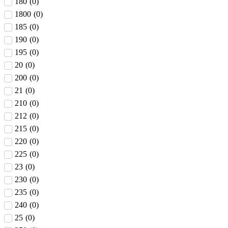
180
(
0
)
1800
(
0
)
185
(
0
)
190
(
0
)
195
(
0
)
20
(
0
)
200
(
0
)
21
(
0
)
210
(
0
)
212
(
0
)
215
(
0
)
220
(
0
)
225
(
0
)
23
(
0
)
230
(
0
)
235
(
0
)
240
(
0
)
25
(
0
)