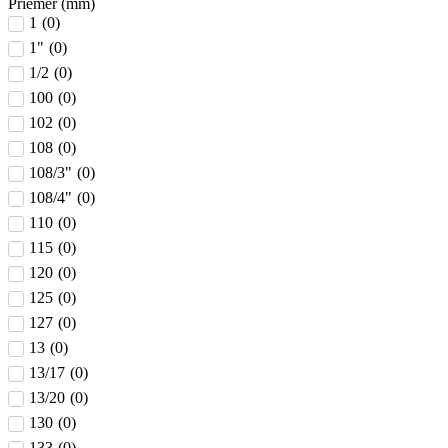
Priemer (mm)
1
(
0
)
1"
(
0
)
1/2
(
0
)
100
(
0
)
102
(
0
)
108
(
0
)
108/3"
(
0
)
108/4"
(
0
)
110
(
0
)
115
(
0
)
120
(
0
)
125
(
0
)
127
(
0
)
13
(
0
)
13/17
(
0
)
13/20
(
0
)
130
(
0
)
133
(
0
)