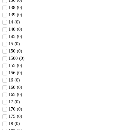
136
(
0
)
138
(
0
)
139
(
0
)
14
(
0
)
140
(
0
)
145
(
0
)
15
(
0
)
150
(
0
)
1500
(
0
)
155
(
0
)
156
(
0
)
16
(
0
)
160
(
0
)
165
(
0
)
17
(
0
)
170
(
0
)
175
(
0
)
18
(
0
)