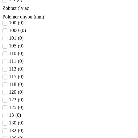
Zobraziť viac
Polomer ohybu (mm)
100
(
0
)
1000
(
0
)
101
(
0
)
105
(
0
)
110
(
0
)
111
(
0
)
113
(
0
)
115
(
0
)
118
(
0
)
120
(
0
)
123
(
0
)
125
(
0
)
13
(
0
)
130
(
0
)
132
(
0
)