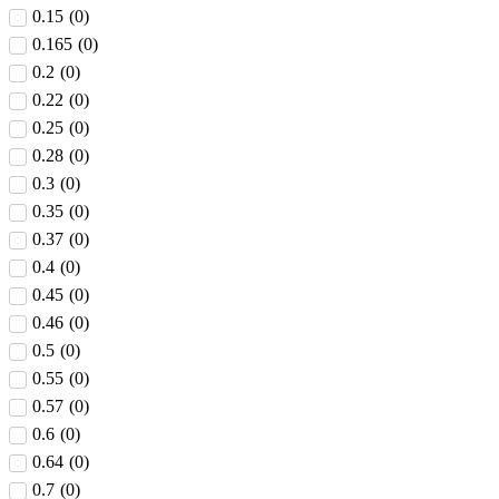
0.15
(
0
)
0.165
(
0
)
0.2
(
0
)
0.22
(
0
)
0.25
(
0
)
0.28
(
0
)
0.3
(
0
)
0.35
(
0
)
0.37
(
0
)
0.4
(
0
)
0.45
(
0
)
0.46
(
0
)
0.5
(
0
)
0.55
(
0
)
0.57
(
0
)
0.6
(
0
)
0.64
(
0
)
0.7
(
0
)