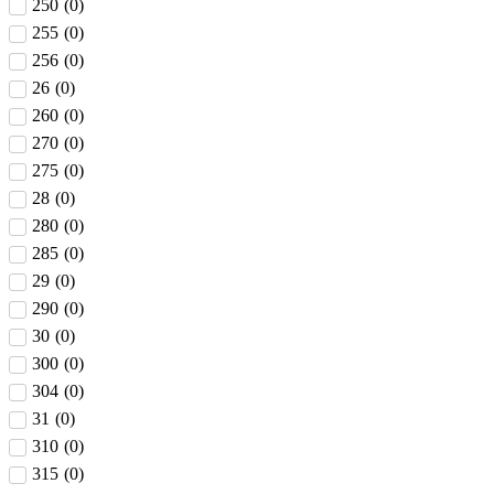
250
(
0
)
255
(
0
)
256
(
0
)
26
(
0
)
260
(
0
)
270
(
0
)
275
(
0
)
28
(
0
)
280
(
0
)
285
(
0
)
29
(
0
)
290
(
0
)
30
(
0
)
300
(
0
)
304
(
0
)
31
(
0
)
310
(
0
)
315
(
0
)