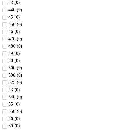
43
(
0
)
440
(
0
)
45
(
0
)
450
(
0
)
46
(
0
)
470
(
0
)
480
(
0
)
49
(
0
)
50
(
0
)
500
(
0
)
508
(
0
)
525
(
0
)
53
(
0
)
540
(
0
)
55
(
0
)
550
(
0
)
56
(
0
)
60
(
0
)