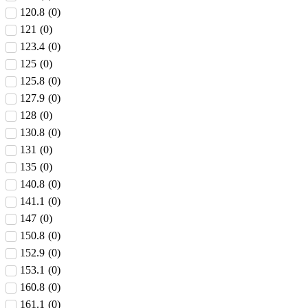
120.8
(
0
)
121
(
0
)
123.4
(
0
)
125
(
0
)
125.8
(
0
)
127.9
(
0
)
128
(
0
)
130.8
(
0
)
131
(
0
)
135
(
0
)
140.8
(
0
)
141.1
(
0
)
147
(
0
)
150.8
(
0
)
152.9
(
0
)
153.1
(
0
)
160.8
(
0
)
161.1
(
0
)