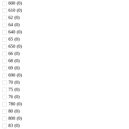
600
(
0
)
610
(
0
)
62
(
0
)
64
(
0
)
640
(
0
)
65
(
0
)
650
(
0
)
66
(
0
)
68
(
0
)
69
(
0
)
690
(
0
)
70
(
0
)
75
(
0
)
76
(
0
)
780
(
0
)
80
(
0
)
800
(
0
)
83
(
0
)