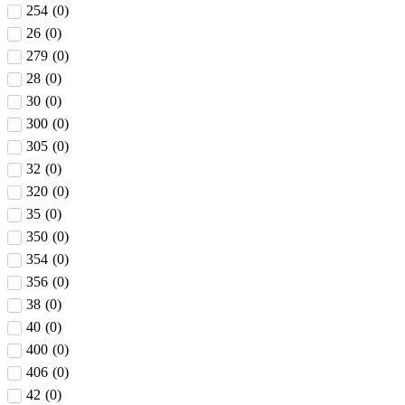
254
(
0
)
26
(
0
)
279
(
0
)
28
(
0
)
30
(
0
)
300
(
0
)
305
(
0
)
32
(
0
)
320
(
0
)
35
(
0
)
350
(
0
)
354
(
0
)
356
(
0
)
38
(
0
)
40
(
0
)
400
(
0
)
406
(
0
)
42
(
0
)