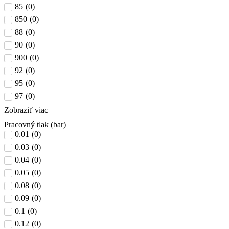
85
(
0
)
850
(
0
)
88
(
0
)
90
(
0
)
900
(
0
)
92
(
0
)
95
(
0
)
97
(
0
)
Zobraziť viac
Pracovný tlak (bar)
0.01
(
0
)
0.03
(
0
)
0.04
(
0
)
0.05
(
0
)
0.08
(
0
)
0.09
(
0
)
0.1
(
0
)
0.12
(
0
)