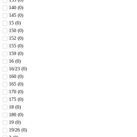
140
(
0
)
145
(
0
)
15
(
0
)
150
(
0
)
152
(
0
)
155
(
0
)
159
(
0
)
16
(
0
)
16/23
(
0
)
160
(
0
)
165
(
0
)
170
(
0
)
175
(
0
)
18
(
0
)
180
(
0
)
19
(
0
)
19/26
(
0
)