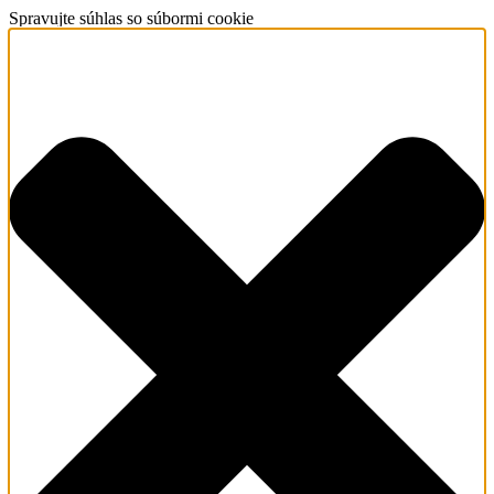
Spravujte súhlas so súbormi cookie