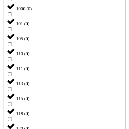
1000
(
0
)
101
(
0
)
105
(
0
)
110
(
0
)
111
(
0
)
113
(
0
)
115
(
0
)
118
(
0
)
120
(
0
)