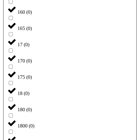
160
(
0
)
165
(
0
)
17
(
0
)
170
(
0
)
175
(
0
)
18
(
0
)
180
(
0
)
1800
(
0
)