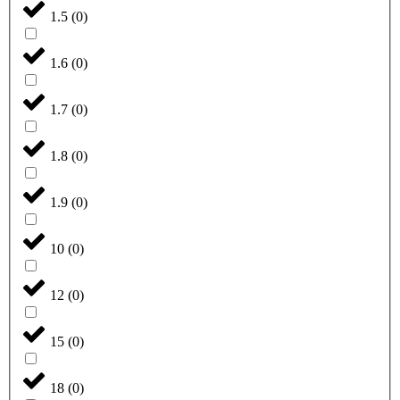
1.5
(
0
)
1.6
(
0
)
1.7
(
0
)
1.8
(
0
)
1.9
(
0
)
10
(
0
)
12
(
0
)
15
(
0
)
18
(
0
)