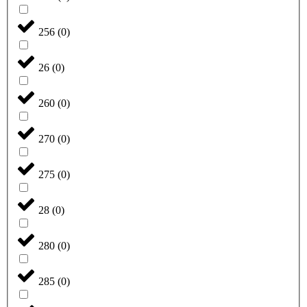
256
(
0
)
26
(
0
)
260
(
0
)
270
(
0
)
275
(
0
)
28
(
0
)
280
(
0
)
285
(
0
)