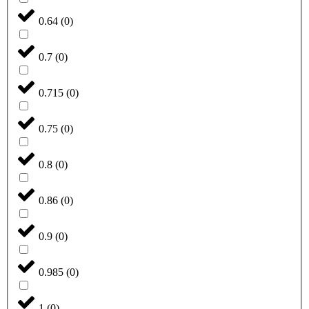
0.64
(
0
)
0.7
(
0
)
0.715
(
0
)
0.75
(
0
)
0.8
(
0
)
0.86
(
0
)
0.9
(
0
)
0.985
(
0
)
1
(
0
)