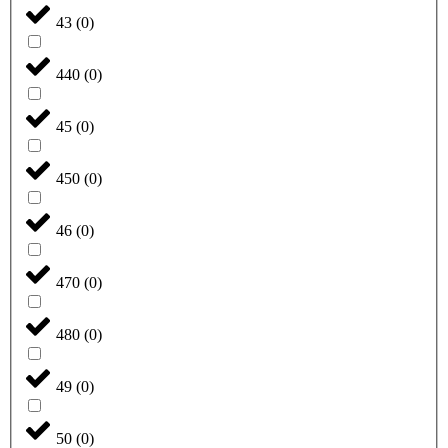
43
(
0
)
440
(
0
)
45
(
0
)
450
(
0
)
46
(
0
)
470
(
0
)
480
(
0
)
49
(
0
)
50
(
0
)