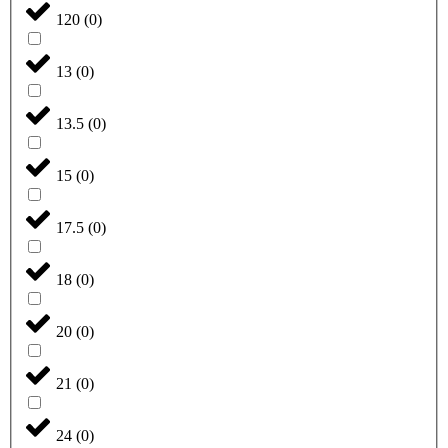
120
(
0
)
13
(
0
)
13.5
(
0
)
15
(
0
)
17.5
(
0
)
18
(
0
)
20
(
0
)
21
(
0
)
24
(
0
)