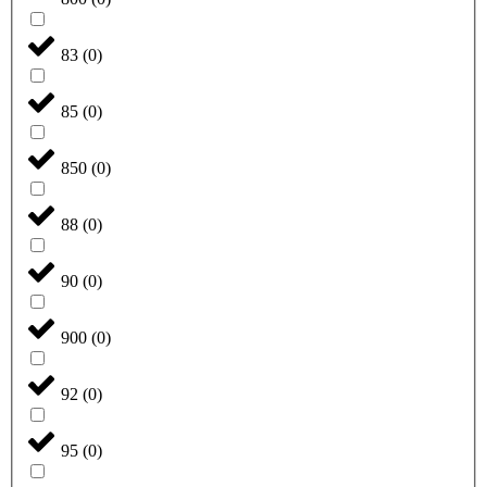
83
(
0
)
85
(
0
)
850
(
0
)
88
(
0
)
90
(
0
)
900
(
0
)
92
(
0
)
95
(
0
)