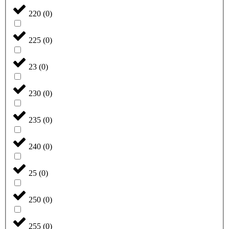
220
(
0
)
225
(
0
)
23
(
0
)
230
(
0
)
235
(
0
)
240
(
0
)
25
(
0
)
250
(
0
)
255
(
0
)