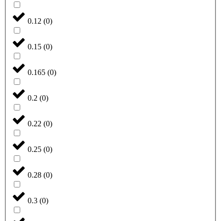
0.12
(
0
)
0.15
(
0
)
0.165
(
0
)
0.2
(
0
)
0.22
(
0
)
0.25
(
0
)
0.28
(
0
)
0.3
(
0
)