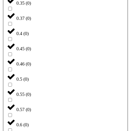
0.35
(
0
)
0.37
(
0
)
0.4
(
0
)
0.45
(
0
)
0.46
(
0
)
0.5
(
0
)
0.55
(
0
)
0.57
(
0
)
0.6
(
0
)