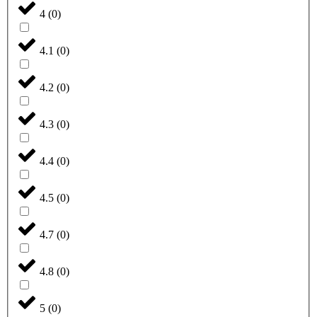
4
(
0
)
4.1
(
0
)
4.2
(
0
)
4.3
(
0
)
4.4
(
0
)
4.5
(
0
)
4.7
(
0
)
4.8
(
0
)
5
(
0
)