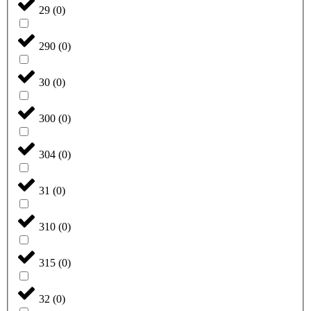
29
(
0
)
290
(
0
)
30
(
0
)
300
(
0
)
304
(
0
)
31
(
0
)
310
(
0
)
315
(
0
)
32
(
0
)