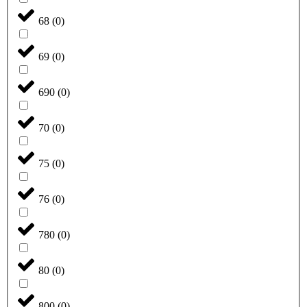
68
(
0
)
69
(
0
)
690
(
0
)
70
(
0
)
75
(
0
)
76
(
0
)
780
(
0
)
80
(
0
)
800
(
0
)