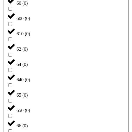
60
(
0
)
600
(
0
)
610
(
0
)
62
(
0
)
64
(
0
)
640
(
0
)
65
(
0
)
650
(
0
)
66
(
0
)