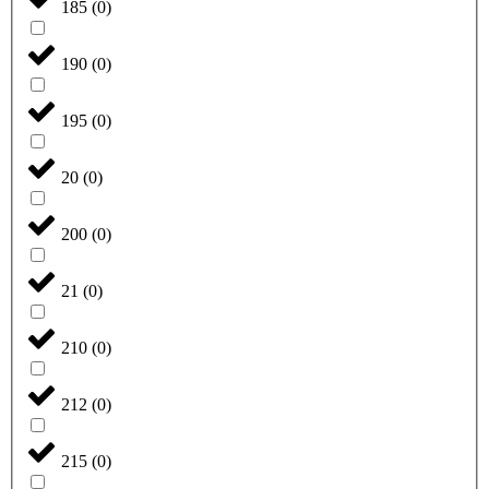
185
(
0
)
190
(
0
)
195
(
0
)
20
(
0
)
200
(
0
)
21
(
0
)
210
(
0
)
212
(
0
)
215
(
0
)