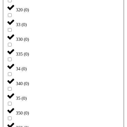
320
(
0
)
33
(
0
)
330
(
0
)
335
(
0
)
34
(
0
)
340
(
0
)
35
(
0
)
350
(
0
)