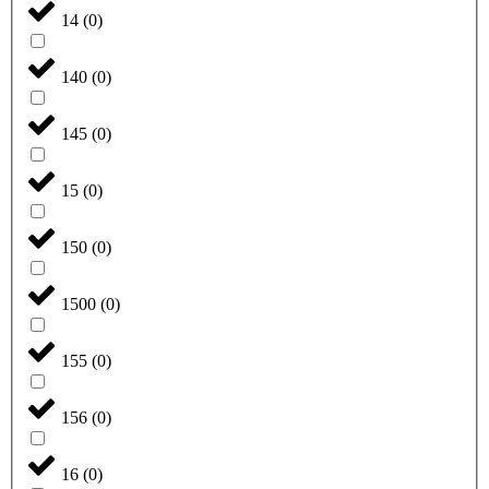
14
(
0
)
140
(
0
)
145
(
0
)
15
(
0
)
150
(
0
)
1500
(
0
)
155
(
0
)
156
(
0
)
16
(
0
)