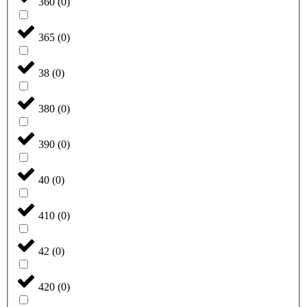
360
(
0
)
365
(
0
)
38
(
0
)
380
(
0
)
390
(
0
)
40
(
0
)
410
(
0
)
42
(
0
)
420
(
0
)