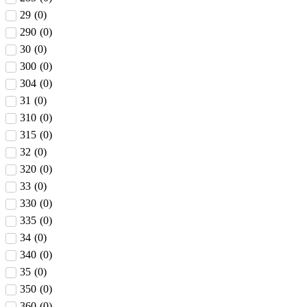
29
(
0
)
290
(
0
)
30
(
0
)
300
(
0
)
304
(
0
)
31
(
0
)
310
(
0
)
315
(
0
)
32
(
0
)
320
(
0
)
33
(
0
)
330
(
0
)
335
(
0
)
34
(
0
)
340
(
0
)
35
(
0
)
350
(
0
)
360
(
0
)