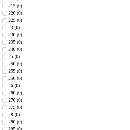
215
(
0
)
220
(
0
)
225
(
0
)
23
(
0
)
230
(
0
)
235
(
0
)
240
(
0
)
25
(
0
)
250
(
0
)
255
(
0
)
256
(
0
)
26
(
0
)
260
(
0
)
270
(
0
)
275
(
0
)
28
(
0
)
280
(
0
)
285
(
0
)