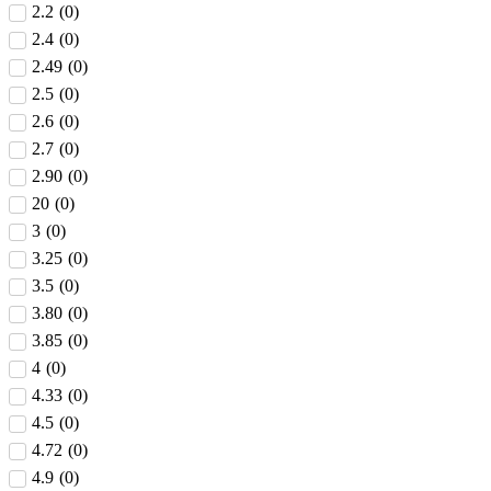
2.2
(
0
)
2.4
(
0
)
2.49
(
0
)
2.5
(
0
)
2.6
(
0
)
2.7
(
0
)
2.90
(
0
)
20
(
0
)
3
(
0
)
3.25
(
0
)
3.5
(
0
)
3.80
(
0
)
3.85
(
0
)
4
(
0
)
4.33
(
0
)
4.5
(
0
)
4.72
(
0
)
4.9
(
0
)