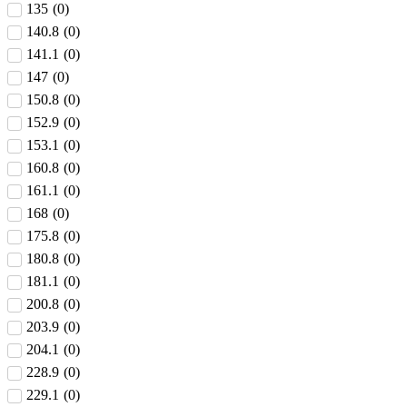
135
(
0
)
140.8
(
0
)
141.1
(
0
)
147
(
0
)
150.8
(
0
)
152.9
(
0
)
153.1
(
0
)
160.8
(
0
)
161.1
(
0
)
168
(
0
)
175.8
(
0
)
180.8
(
0
)
181.1
(
0
)
200.8
(
0
)
203.9
(
0
)
204.1
(
0
)
228.9
(
0
)
229.1
(
0
)