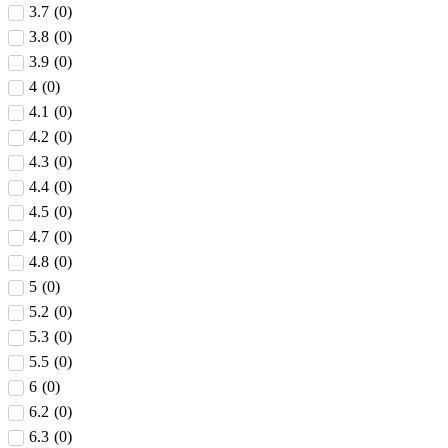
3.7
(
0
)
3.8
(
0
)
3.9
(
0
)
4
(
0
)
4.1
(
0
)
4.2
(
0
)
4.3
(
0
)
4.4
(
0
)
4.5
(
0
)
4.7
(
0
)
4.8
(
0
)
5
(
0
)
5.2
(
0
)
5.3
(
0
)
5.5
(
0
)
6
(
0
)
6.2
(
0
)
6.3
(
0
)