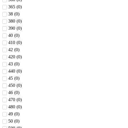
365
(
0
)
38
(
0
)
380
(
0
)
390
(
0
)
40
(
0
)
410
(
0
)
42
(
0
)
420
(
0
)
43
(
0
)
440
(
0
)
45
(
0
)
450
(
0
)
46
(
0
)
470
(
0
)
480
(
0
)
49
(
0
)
50
(
0
)