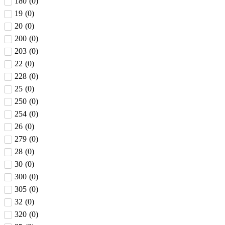
180
(
0
)
19
(
0
)
20
(
0
)
200
(
0
)
203
(
0
)
22
(
0
)
228
(
0
)
25
(
0
)
250
(
0
)
254
(
0
)
26
(
0
)
279
(
0
)
28
(
0
)
30
(
0
)
300
(
0
)
305
(
0
)
32
(
0
)
320
(
0
)