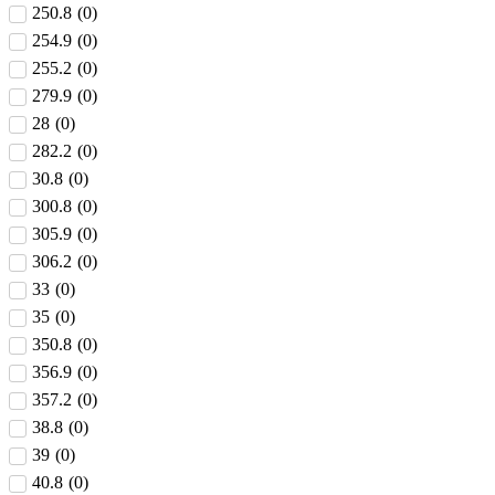
250.8
(
0
)
254.9
(
0
)
255.2
(
0
)
279.9
(
0
)
28
(
0
)
282.2
(
0
)
30.8
(
0
)
300.8
(
0
)
305.9
(
0
)
306.2
(
0
)
33
(
0
)
35
(
0
)
350.8
(
0
)
356.9
(
0
)
357.2
(
0
)
38.8
(
0
)
39
(
0
)
40.8
(
0
)