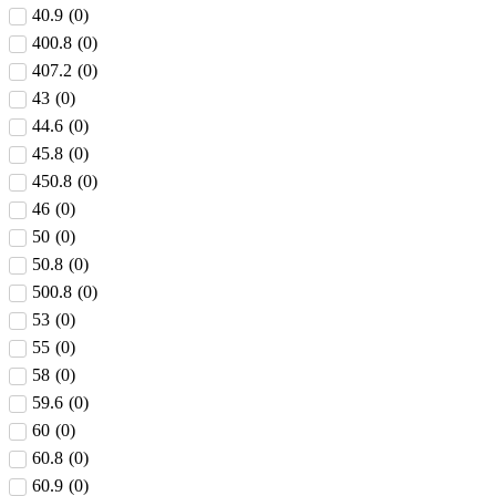
40.9
(
0
)
400.8
(
0
)
407.2
(
0
)
43
(
0
)
44.6
(
0
)
45.8
(
0
)
450.8
(
0
)
46
(
0
)
50
(
0
)
50.8
(
0
)
500.8
(
0
)
53
(
0
)
55
(
0
)
58
(
0
)
59.6
(
0
)
60
(
0
)
60.8
(
0
)
60.9
(
0
)