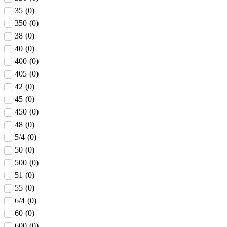
35
(
0
)
350
(
0
)
38
(
0
)
40
(
0
)
400
(
0
)
405
(
0
)
42
(
0
)
45
(
0
)
450
(
0
)
48
(
0
)
5/4
(
0
)
50
(
0
)
500
(
0
)
51
(
0
)
55
(
0
)
6/4
(
0
)
60
(
0
)
600
(
0
)