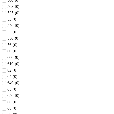
500
(
0
)
508
(
0
)
525
(
0
)
53
(
0
)
540
(
0
)
55
(
0
)
550
(
0
)
56
(
0
)
60
(
0
)
600
(
0
)
610
(
0
)
62
(
0
)
64
(
0
)
640
(
0
)
65
(
0
)
650
(
0
)
66
(
0
)
68
(
0
)