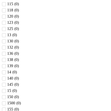
115
(
0
)
118
(
0
)
120
(
0
)
123
(
0
)
125
(
0
)
13
(
0
)
130
(
0
)
132
(
0
)
136
(
0
)
138
(
0
)
139
(
0
)
14
(
0
)
140
(
0
)
145
(
0
)
15
(
0
)
150
(
0
)
1500
(
0
)
155
(
0
)