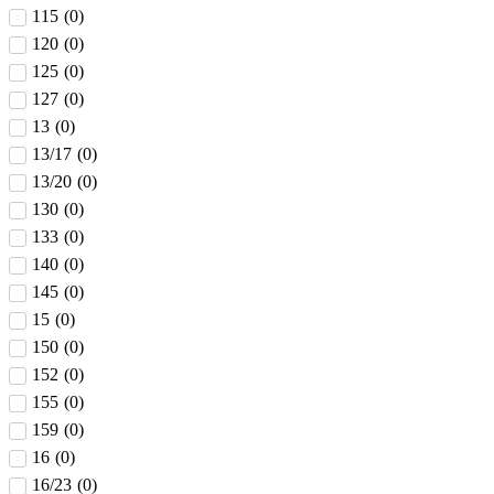
115
(
0
)
120
(
0
)
125
(
0
)
127
(
0
)
13
(
0
)
13/17
(
0
)
13/20
(
0
)
130
(
0
)
133
(
0
)
140
(
0
)
145
(
0
)
15
(
0
)
150
(
0
)
152
(
0
)
155
(
0
)
159
(
0
)
16
(
0
)
16/23
(
0
)