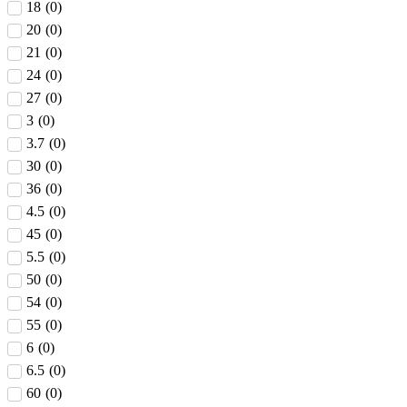
18
(
0
)
20
(
0
)
21
(
0
)
24
(
0
)
27
(
0
)
3
(
0
)
3.7
(
0
)
30
(
0
)
36
(
0
)
4.5
(
0
)
45
(
0
)
5.5
(
0
)
50
(
0
)
54
(
0
)
55
(
0
)
6
(
0
)
6.5
(
0
)
60
(
0
)