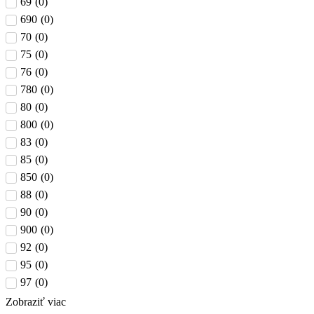
69
(
0
)
690
(
0
)
70
(
0
)
75
(
0
)
76
(
0
)
780
(
0
)
80
(
0
)
800
(
0
)
83
(
0
)
85
(
0
)
850
(
0
)
88
(
0
)
90
(
0
)
900
(
0
)
92
(
0
)
95
(
0
)
97
(
0
)
Zobraziť viac