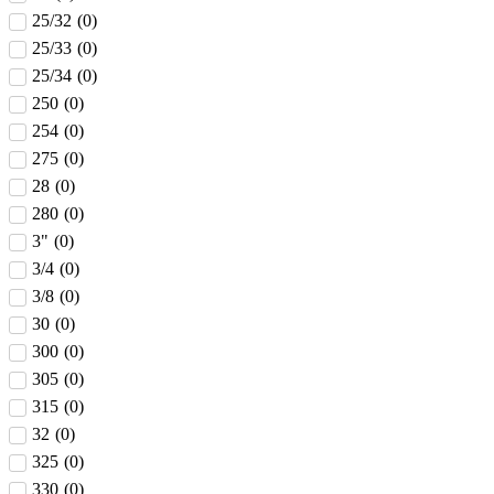
25/32
(
0
)
25/33
(
0
)
25/34
(
0
)
250
(
0
)
254
(
0
)
275
(
0
)
28
(
0
)
280
(
0
)
3"
(
0
)
3/4
(
0
)
3/8
(
0
)
30
(
0
)
300
(
0
)
305
(
0
)
315
(
0
)
32
(
0
)
325
(
0
)
330
(
0
)