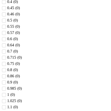
0.4
(
0
)
0.45
(
0
)
0.46
(
0
)
0.5
(
0
)
0.55
(
0
)
0.57
(
0
)
0.6
(
0
)
0.64
(
0
)
0.7
(
0
)
0.715
(
0
)
0.75
(
0
)
0.8
(
0
)
0.86
(
0
)
0.9
(
0
)
0.985
(
0
)
1
(
0
)
1.025
(
0
)
1.1
(
0
)