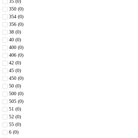
35
(
0
)
350
(
0
)
354
(
0
)
356
(
0
)
38
(
0
)
40
(
0
)
400
(
0
)
406
(
0
)
42
(
0
)
45
(
0
)
450
(
0
)
50
(
0
)
500
(
0
)
505
(
0
)
51
(
0
)
52
(
0
)
55
(
0
)
6
(
0
)