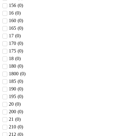
156
(
0
)
16
(
0
)
160
(
0
)
165
(
0
)
17
(
0
)
170
(
0
)
175
(
0
)
18
(
0
)
180
(
0
)
1800
(
0
)
185
(
0
)
190
(
0
)
195
(
0
)
20
(
0
)
200
(
0
)
21
(
0
)
210
(
0
)
212
(
0
)