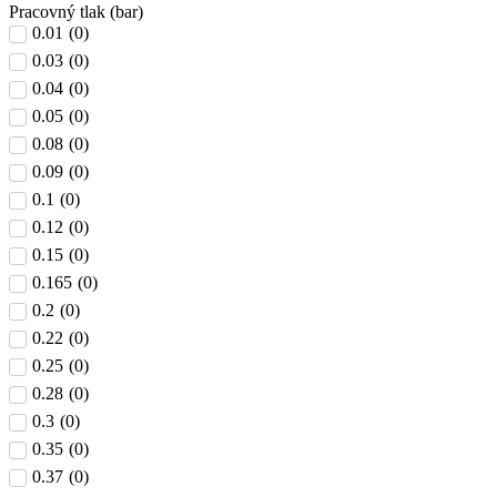
Pracovný tlak (bar)
0.01
(
0
)
0.03
(
0
)
0.04
(
0
)
0.05
(
0
)
0.08
(
0
)
0.09
(
0
)
0.1
(
0
)
0.12
(
0
)
0.15
(
0
)
0.165
(
0
)
0.2
(
0
)
0.22
(
0
)
0.25
(
0
)
0.28
(
0
)
0.3
(
0
)
0.35
(
0
)
0.37
(
0
)