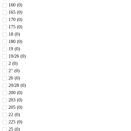
160
(
0
)
165
(
0
)
170
(
0
)
175
(
0
)
18
(
0
)
180
(
0
)
19
(
0
)
19/26
(
0
)
2
(
0
)
2"
(
0
)
20
(
0
)
20/28
(
0
)
200
(
0
)
203
(
0
)
205
(
0
)
22
(
0
)
225
(
0
)
25
(
0
)