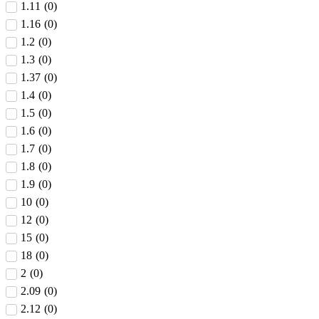
1.11
(
0
)
1.16
(
0
)
1.2
(
0
)
1.3
(
0
)
1.37
(
0
)
1.4
(
0
)
1.5
(
0
)
1.6
(
0
)
1.7
(
0
)
1.8
(
0
)
1.9
(
0
)
10
(
0
)
12
(
0
)
15
(
0
)
18
(
0
)
2
(
0
)
2.09
(
0
)
2.12
(
0
)