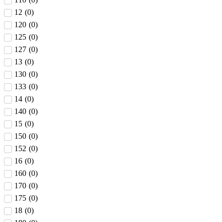
12
(
0
)
120
(
0
)
125
(
0
)
127
(
0
)
13
(
0
)
130
(
0
)
133
(
0
)
14
(
0
)
140
(
0
)
15
(
0
)
150
(
0
)
152
(
0
)
16
(
0
)
160
(
0
)
170
(
0
)
175
(
0
)
18
(
0
)