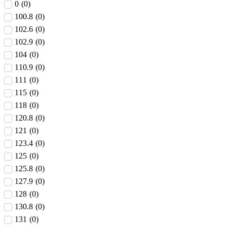
0
(
0
)
100.8
(
0
)
102.6
(
0
)
102.9
(
0
)
104
(
0
)
110.9
(
0
)
111
(
0
)
115
(
0
)
118
(
0
)
120.8
(
0
)
121
(
0
)
123.4
(
0
)
125
(
0
)
125.8
(
0
)
127.9
(
0
)
128
(
0
)
130.8
(
0
)
131
(
0
)