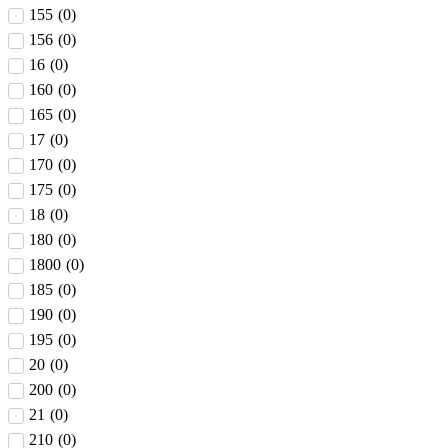
155
(
0
)
156
(
0
)
16
(
0
)
160
(
0
)
165
(
0
)
17
(
0
)
170
(
0
)
175
(
0
)
18
(
0
)
180
(
0
)
1800
(
0
)
185
(
0
)
190
(
0
)
195
(
0
)
20
(
0
)
200
(
0
)
21
(
0
)
210
(
0
)