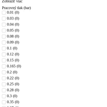
Zobraziť viac
Pracovný tlak (bar)
0.01
(
0
)
0.03
(
0
)
0.04
(
0
)
0.05
(
0
)
0.08
(
0
)
0.09
(
0
)
0.1
(
0
)
0.12
(
0
)
0.15
(
0
)
0.165
(
0
)
0.2
(
0
)
0.22
(
0
)
0.25
(
0
)
0.28
(
0
)
0.3
(
0
)
0.35
(
0
)