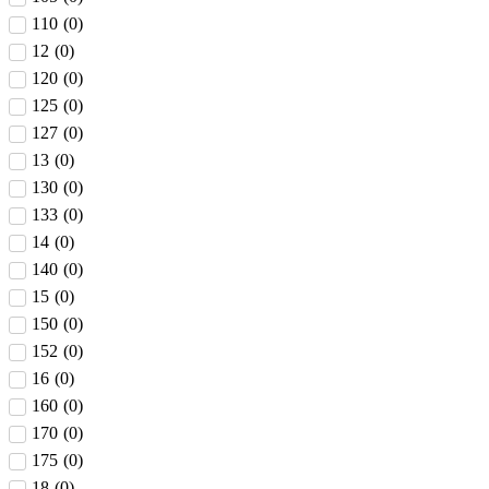
110
(
0
)
12
(
0
)
120
(
0
)
125
(
0
)
127
(
0
)
13
(
0
)
130
(
0
)
133
(
0
)
14
(
0
)
140
(
0
)
15
(
0
)
150
(
0
)
152
(
0
)
16
(
0
)
160
(
0
)
170
(
0
)
175
(
0
)
18
(
0
)