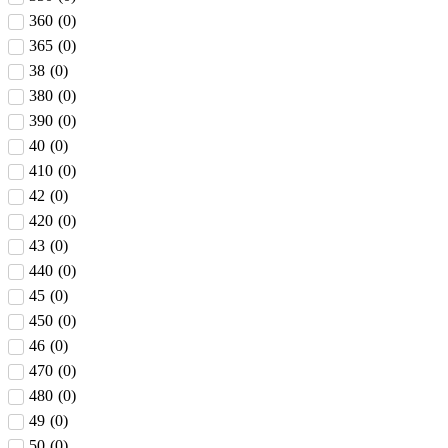
360
(
0
)
365
(
0
)
38
(
0
)
380
(
0
)
390
(
0
)
40
(
0
)
410
(
0
)
42
(
0
)
420
(
0
)
43
(
0
)
440
(
0
)
45
(
0
)
450
(
0
)
46
(
0
)
470
(
0
)
480
(
0
)
49
(
0
)
50
(
0
)