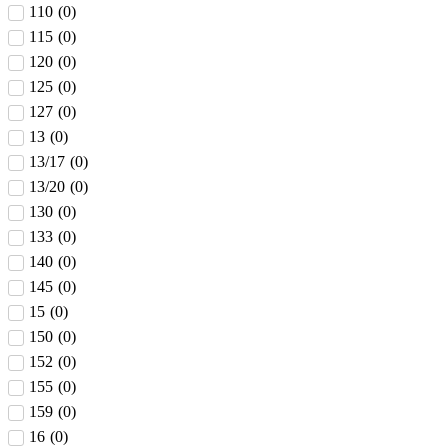
110
(
0
)
115
(
0
)
120
(
0
)
125
(
0
)
127
(
0
)
13
(
0
)
13/17
(
0
)
13/20
(
0
)
130
(
0
)
133
(
0
)
140
(
0
)
145
(
0
)
15
(
0
)
150
(
0
)
152
(
0
)
155
(
0
)
159
(
0
)
16
(
0
)