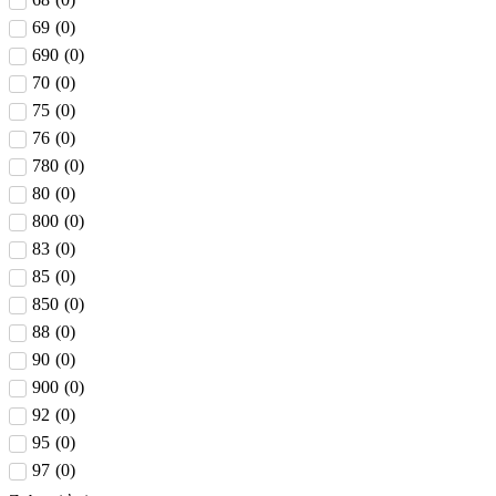
69
(
0
)
690
(
0
)
70
(
0
)
75
(
0
)
76
(
0
)
780
(
0
)
80
(
0
)
800
(
0
)
83
(
0
)
85
(
0
)
850
(
0
)
88
(
0
)
90
(
0
)
900
(
0
)
92
(
0
)
95
(
0
)
97
(
0
)