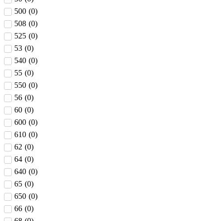
500
(
0
)
508
(
0
)
525
(
0
)
53
(
0
)
540
(
0
)
55
(
0
)
550
(
0
)
56
(
0
)
60
(
0
)
600
(
0
)
610
(
0
)
62
(
0
)
64
(
0
)
640
(
0
)
65
(
0
)
650
(
0
)
66
(
0
)
68
(
0
)