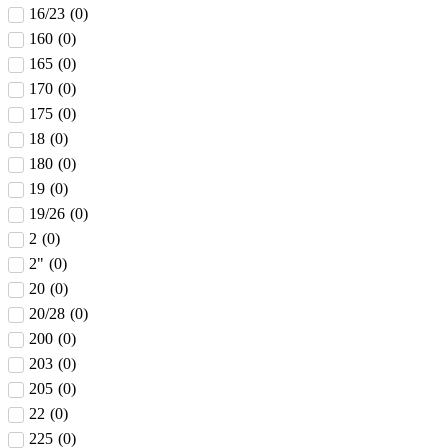
16/23
(
0
)
160
(
0
)
165
(
0
)
170
(
0
)
175
(
0
)
18
(
0
)
180
(
0
)
19
(
0
)
19/26
(
0
)
2
(
0
)
2"
(
0
)
20
(
0
)
20/28
(
0
)
200
(
0
)
203
(
0
)
205
(
0
)
22
(
0
)
225
(
0
)