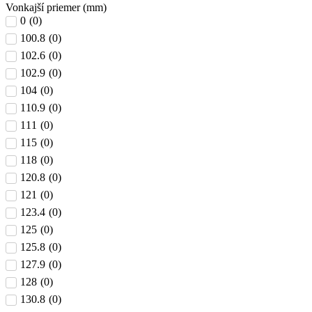
Vonkajší priemer (mm)
0
(
0
)
100.8
(
0
)
102.6
(
0
)
102.9
(
0
)
104
(
0
)
110.9
(
0
)
111
(
0
)
115
(
0
)
118
(
0
)
120.8
(
0
)
121
(
0
)
123.4
(
0
)
125
(
0
)
125.8
(
0
)
127.9
(
0
)
128
(
0
)
130.8
(
0
)