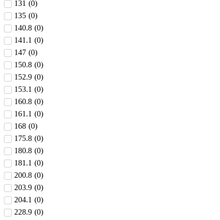
131
(
0
)
135
(
0
)
140.8
(
0
)
141.1
(
0
)
147
(
0
)
150.8
(
0
)
152.9
(
0
)
153.1
(
0
)
160.8
(
0
)
161.1
(
0
)
168
(
0
)
175.8
(
0
)
180.8
(
0
)
181.1
(
0
)
200.8
(
0
)
203.9
(
0
)
204.1
(
0
)
228.9
(
0
)