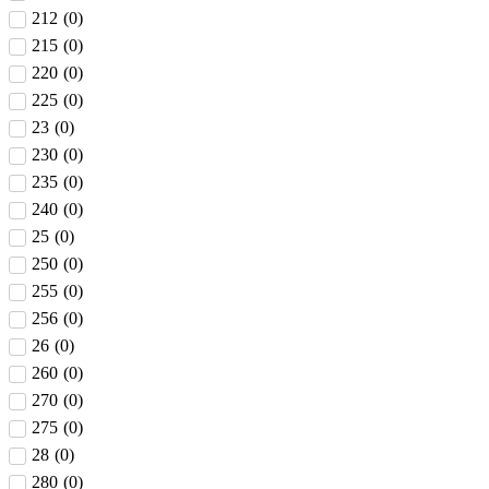
212
(
0
)
215
(
0
)
220
(
0
)
225
(
0
)
23
(
0
)
230
(
0
)
235
(
0
)
240
(
0
)
25
(
0
)
250
(
0
)
255
(
0
)
256
(
0
)
26
(
0
)
260
(
0
)
270
(
0
)
275
(
0
)
28
(
0
)
280
(
0
)