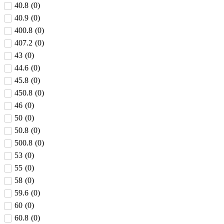
40.8
(
0
)
40.9
(
0
)
400.8
(
0
)
407.2
(
0
)
43
(
0
)
44.6
(
0
)
45.8
(
0
)
450.8
(
0
)
46
(
0
)
50
(
0
)
50.8
(
0
)
500.8
(
0
)
53
(
0
)
55
(
0
)
58
(
0
)
59.6
(
0
)
60
(
0
)
60.8
(
0
)