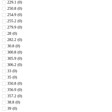
229.1
(
0
)
250.8
(
0
)
254.9
(
0
)
255.2
(
0
)
279.9
(
0
)
28
(
0
)
282.2
(
0
)
30.8
(
0
)
300.8
(
0
)
305.9
(
0
)
306.2
(
0
)
33
(
0
)
35
(
0
)
350.8
(
0
)
356.9
(
0
)
357.2
(
0
)
38.8
(
0
)
39
(
0
)