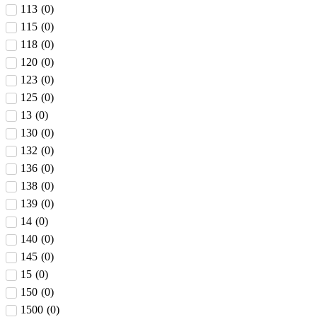
113
(
0
)
115
(
0
)
118
(
0
)
120
(
0
)
123
(
0
)
125
(
0
)
13
(
0
)
130
(
0
)
132
(
0
)
136
(
0
)
138
(
0
)
139
(
0
)
14
(
0
)
140
(
0
)
145
(
0
)
15
(
0
)
150
(
0
)
1500
(
0
)