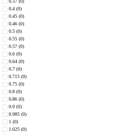
0.37
(
0
)
0.4
(
0
)
0.45
(
0
)
0.46
(
0
)
0.5
(
0
)
0.55
(
0
)
0.57
(
0
)
0.6
(
0
)
0.64
(
0
)
0.7
(
0
)
0.715
(
0
)
0.75
(
0
)
0.8
(
0
)
0.86
(
0
)
0.9
(
0
)
0.985
(
0
)
1
(
0
)
1.025
(
0
)