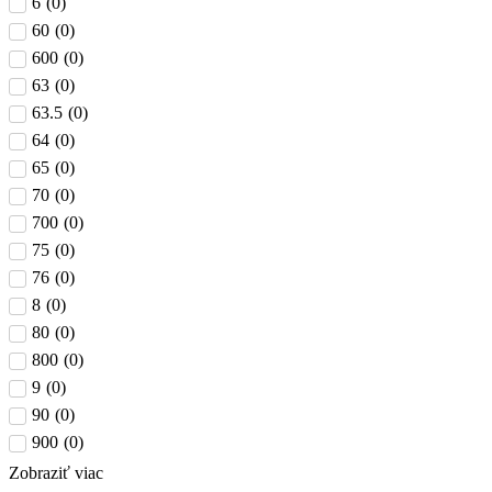
6
(
0
)
60
(
0
)
600
(
0
)
63
(
0
)
63.5
(
0
)
64
(
0
)
65
(
0
)
70
(
0
)
700
(
0
)
75
(
0
)
76
(
0
)
8
(
0
)
80
(
0
)
800
(
0
)
9
(
0
)
90
(
0
)
900
(
0
)
Zobraziť viac