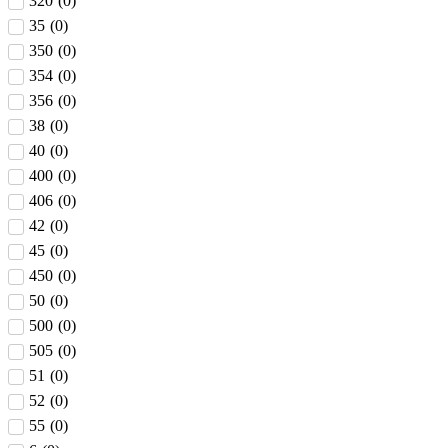
320
(
0
)
35
(
0
)
350
(
0
)
354
(
0
)
356
(
0
)
38
(
0
)
40
(
0
)
400
(
0
)
406
(
0
)
42
(
0
)
45
(
0
)
450
(
0
)
50
(
0
)
500
(
0
)
505
(
0
)
51
(
0
)
52
(
0
)
55
(
0
)