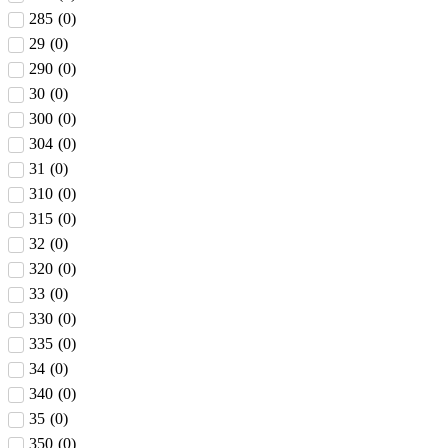
285
(
0
)
29
(
0
)
290
(
0
)
30
(
0
)
300
(
0
)
304
(
0
)
31
(
0
)
310
(
0
)
315
(
0
)
32
(
0
)
320
(
0
)
33
(
0
)
330
(
0
)
335
(
0
)
34
(
0
)
340
(
0
)
35
(
0
)
350
(
0
)