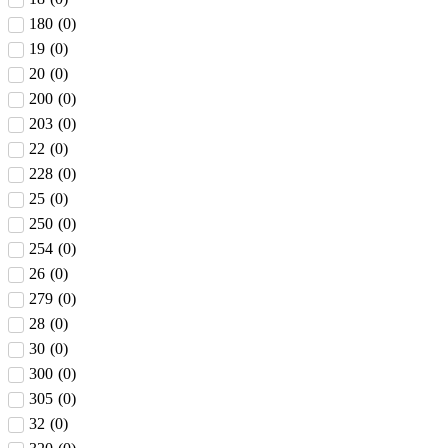
180
(
0
)
19
(
0
)
20
(
0
)
200
(
0
)
203
(
0
)
22
(
0
)
228
(
0
)
25
(
0
)
250
(
0
)
254
(
0
)
26
(
0
)
279
(
0
)
28
(
0
)
30
(
0
)
300
(
0
)
305
(
0
)
32
(
0
)