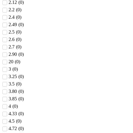
2.12
(
0
)
2.2
(
0
)
2.4
(
0
)
2.49
(
0
)
2.5
(
0
)
2.6
(
0
)
2.7
(
0
)
2.90
(
0
)
20
(
0
)
3
(
0
)
3.25
(
0
)
3.5
(
0
)
3.80
(
0
)
3.85
(
0
)
4
(
0
)
4.33
(
0
)
4.5
(
0
)
4.72
(
0
)