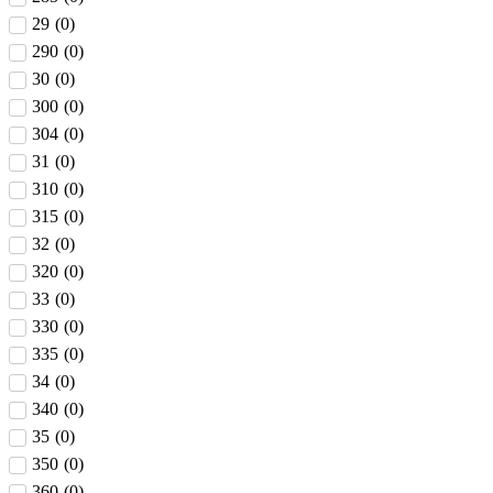
29
(
0
)
290
(
0
)
30
(
0
)
300
(
0
)
304
(
0
)
31
(
0
)
310
(
0
)
315
(
0
)
32
(
0
)
320
(
0
)
33
(
0
)
330
(
0
)
335
(
0
)
34
(
0
)
340
(
0
)
35
(
0
)
350
(
0
)
360
(
0
)