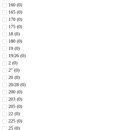
160
(
0
)
165
(
0
)
170
(
0
)
175
(
0
)
18
(
0
)
180
(
0
)
19
(
0
)
19/26
(
0
)
2
(
0
)
2"
(
0
)
20
(
0
)
20/28
(
0
)
200
(
0
)
203
(
0
)
205
(
0
)
22
(
0
)
225
(
0
)
25
(
0
)