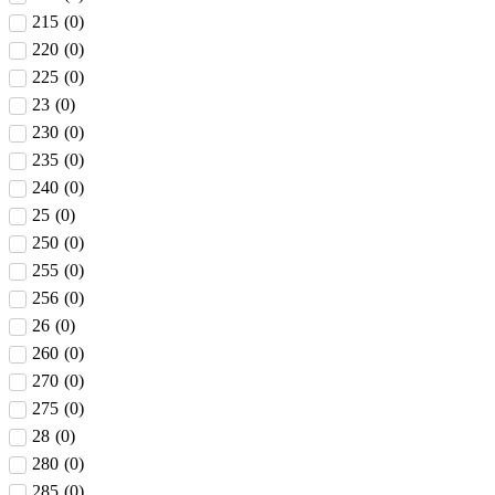
215
(
0
)
220
(
0
)
225
(
0
)
23
(
0
)
230
(
0
)
235
(
0
)
240
(
0
)
25
(
0
)
250
(
0
)
255
(
0
)
256
(
0
)
26
(
0
)
260
(
0
)
270
(
0
)
275
(
0
)
28
(
0
)
280
(
0
)
285
(
0
)