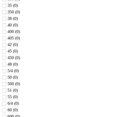
35
(
0
)
350
(
0
)
38
(
0
)
40
(
0
)
400
(
0
)
405
(
0
)
42
(
0
)
45
(
0
)
450
(
0
)
48
(
0
)
5/4
(
0
)
50
(
0
)
500
(
0
)
51
(
0
)
55
(
0
)
6/4
(
0
)
60
(
0
)
600
(
0
)