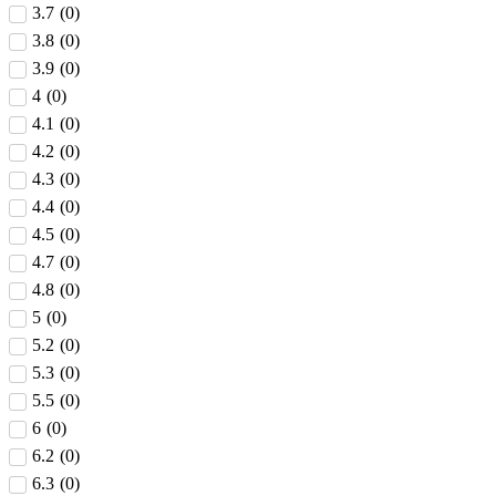
3.7
(
0
)
3.8
(
0
)
3.9
(
0
)
4
(
0
)
4.1
(
0
)
4.2
(
0
)
4.3
(
0
)
4.4
(
0
)
4.5
(
0
)
4.7
(
0
)
4.8
(
0
)
5
(
0
)
5.2
(
0
)
5.3
(
0
)
5.5
(
0
)
6
(
0
)
6.2
(
0
)
6.3
(
0
)