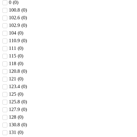
0
(
0
)
100.8
(
0
)
102.6
(
0
)
102.9
(
0
)
104
(
0
)
110.9
(
0
)
111
(
0
)
115
(
0
)
118
(
0
)
120.8
(
0
)
121
(
0
)
123.4
(
0
)
125
(
0
)
125.8
(
0
)
127.9
(
0
)
128
(
0
)
130.8
(
0
)
131
(
0
)