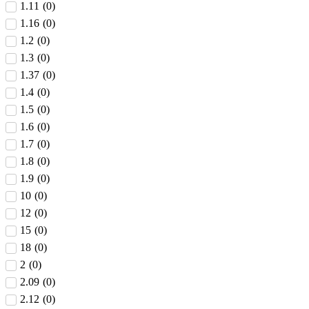
1.11
(
0
)
1.16
(
0
)
1.2
(
0
)
1.3
(
0
)
1.37
(
0
)
1.4
(
0
)
1.5
(
0
)
1.6
(
0
)
1.7
(
0
)
1.8
(
0
)
1.9
(
0
)
10
(
0
)
12
(
0
)
15
(
0
)
18
(
0
)
2
(
0
)
2.09
(
0
)
2.12
(
0
)