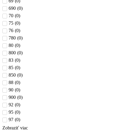
69
(
0
)
690
(
0
)
70
(
0
)
75
(
0
)
76
(
0
)
780
(
0
)
80
(
0
)
800
(
0
)
83
(
0
)
85
(
0
)
850
(
0
)
88
(
0
)
90
(
0
)
900
(
0
)
92
(
0
)
95
(
0
)
97
(
0
)
Zobraziť viac