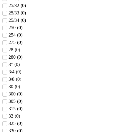
25/32
(
0
)
25/33
(
0
)
25/34
(
0
)
250
(
0
)
254
(
0
)
275
(
0
)
28
(
0
)
280
(
0
)
3"
(
0
)
3/4
(
0
)
3/8
(
0
)
30
(
0
)
300
(
0
)
305
(
0
)
315
(
0
)
32
(
0
)
325
(
0
)
330
(
0
)