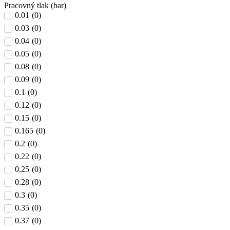
Pracovný tlak (bar)
0.01
(
0
)
0.03
(
0
)
0.04
(
0
)
0.05
(
0
)
0.08
(
0
)
0.09
(
0
)
0.1
(
0
)
0.12
(
0
)
0.15
(
0
)
0.165
(
0
)
0.2
(
0
)
0.22
(
0
)
0.25
(
0
)
0.28
(
0
)
0.3
(
0
)
0.35
(
0
)
0.37
(
0
)