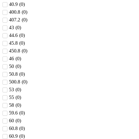
40.9
(
0
)
400.8
(
0
)
407.2
(
0
)
43
(
0
)
44.6
(
0
)
45.8
(
0
)
450.8
(
0
)
46
(
0
)
50
(
0
)
50.8
(
0
)
500.8
(
0
)
53
(
0
)
55
(
0
)
58
(
0
)
59.6
(
0
)
60
(
0
)
60.8
(
0
)
60.9
(
0
)