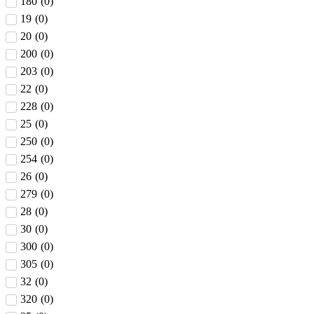
180
(
0
)
19
(
0
)
20
(
0
)
200
(
0
)
203
(
0
)
22
(
0
)
228
(
0
)
25
(
0
)
250
(
0
)
254
(
0
)
26
(
0
)
279
(
0
)
28
(
0
)
30
(
0
)
300
(
0
)
305
(
0
)
32
(
0
)
320
(
0
)