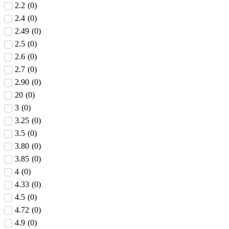
2.2
(
0
)
2.4
(
0
)
2.49
(
0
)
2.5
(
0
)
2.6
(
0
)
2.7
(
0
)
2.90
(
0
)
20
(
0
)
3
(
0
)
3.25
(
0
)
3.5
(
0
)
3.80
(
0
)
3.85
(
0
)
4
(
0
)
4.33
(
0
)
4.5
(
0
)
4.72
(
0
)
4.9
(
0
)