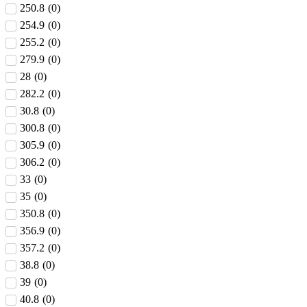
250.8
(
0
)
254.9
(
0
)
255.2
(
0
)
279.9
(
0
)
28
(
0
)
282.2
(
0
)
30.8
(
0
)
300.8
(
0
)
305.9
(
0
)
306.2
(
0
)
33
(
0
)
35
(
0
)
350.8
(
0
)
356.9
(
0
)
357.2
(
0
)
38.8
(
0
)
39
(
0
)
40.8
(
0
)