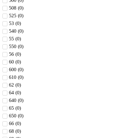
500
(
0
)
508
(
0
)
525
(
0
)
53
(
0
)
540
(
0
)
55
(
0
)
550
(
0
)
56
(
0
)
60
(
0
)
600
(
0
)
610
(
0
)
62
(
0
)
64
(
0
)
640
(
0
)
65
(
0
)
650
(
0
)
66
(
0
)
68
(
0
)