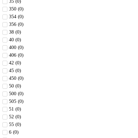
35
(
0
)
350
(
0
)
354
(
0
)
356
(
0
)
38
(
0
)
40
(
0
)
400
(
0
)
406
(
0
)
42
(
0
)
45
(
0
)
450
(
0
)
50
(
0
)
500
(
0
)
505
(
0
)
51
(
0
)
52
(
0
)
55
(
0
)
6
(
0
)