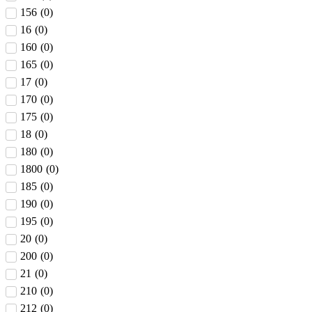
156
(
0
)
16
(
0
)
160
(
0
)
165
(
0
)
17
(
0
)
170
(
0
)
175
(
0
)
18
(
0
)
180
(
0
)
1800
(
0
)
185
(
0
)
190
(
0
)
195
(
0
)
20
(
0
)
200
(
0
)
21
(
0
)
210
(
0
)
212
(
0
)