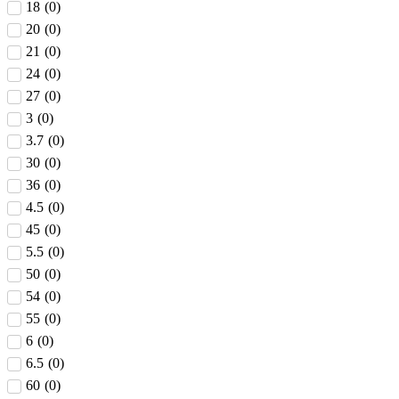
18
(
0
)
20
(
0
)
21
(
0
)
24
(
0
)
27
(
0
)
3
(
0
)
3.7
(
0
)
30
(
0
)
36
(
0
)
4.5
(
0
)
45
(
0
)
5.5
(
0
)
50
(
0
)
54
(
0
)
55
(
0
)
6
(
0
)
6.5
(
0
)
60
(
0
)