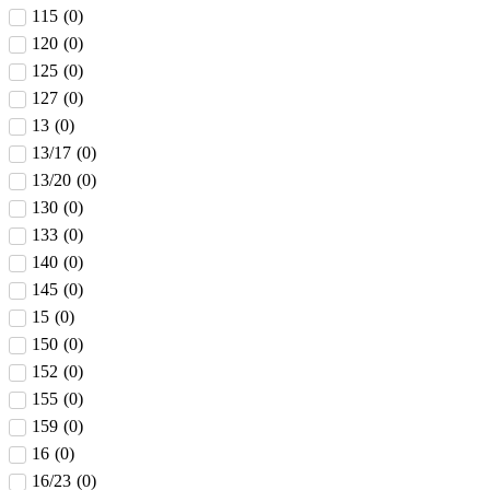
115
(
0
)
120
(
0
)
125
(
0
)
127
(
0
)
13
(
0
)
13/17
(
0
)
13/20
(
0
)
130
(
0
)
133
(
0
)
140
(
0
)
145
(
0
)
15
(
0
)
150
(
0
)
152
(
0
)
155
(
0
)
159
(
0
)
16
(
0
)
16/23
(
0
)