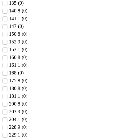
135
(
0
)
140.8
(
0
)
141.1
(
0
)
147
(
0
)
150.8
(
0
)
152.9
(
0
)
153.1
(
0
)
160.8
(
0
)
161.1
(
0
)
168
(
0
)
175.8
(
0
)
180.8
(
0
)
181.1
(
0
)
200.8
(
0
)
203.9
(
0
)
204.1
(
0
)
228.9
(
0
)
229.1
(
0
)