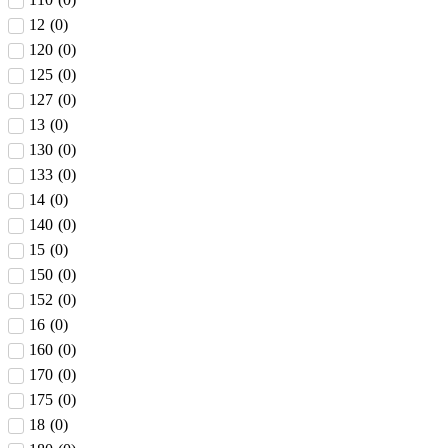
12
(
0
)
120
(
0
)
125
(
0
)
127
(
0
)
13
(
0
)
130
(
0
)
133
(
0
)
14
(
0
)
140
(
0
)
15
(
0
)
150
(
0
)
152
(
0
)
16
(
0
)
160
(
0
)
170
(
0
)
175
(
0
)
18
(
0
)