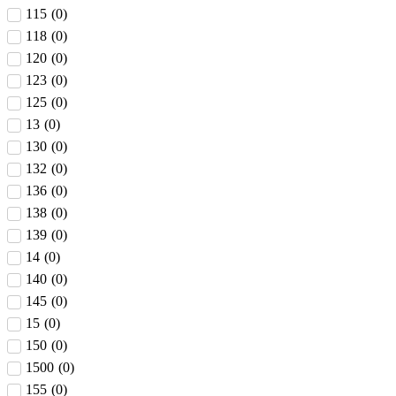
115
(
0
)
118
(
0
)
120
(
0
)
123
(
0
)
125
(
0
)
13
(
0
)
130
(
0
)
132
(
0
)
136
(
0
)
138
(
0
)
139
(
0
)
14
(
0
)
140
(
0
)
145
(
0
)
15
(
0
)
150
(
0
)
1500
(
0
)
155
(
0
)