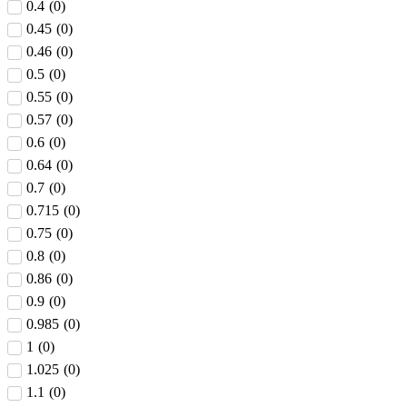
0.4
(
0
)
0.45
(
0
)
0.46
(
0
)
0.5
(
0
)
0.55
(
0
)
0.57
(
0
)
0.6
(
0
)
0.64
(
0
)
0.7
(
0
)
0.715
(
0
)
0.75
(
0
)
0.8
(
0
)
0.86
(
0
)
0.9
(
0
)
0.985
(
0
)
1
(
0
)
1.025
(
0
)
1.1
(
0
)