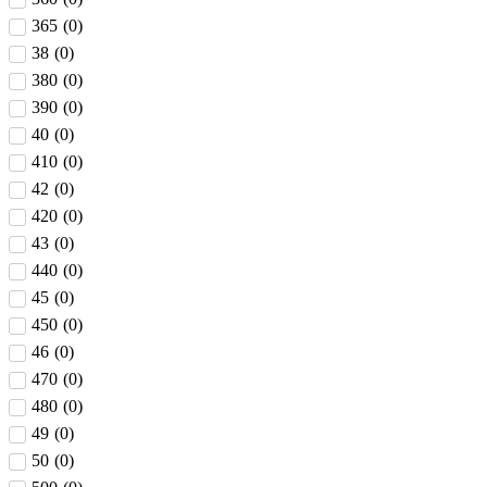
365
(
0
)
38
(
0
)
380
(
0
)
390
(
0
)
40
(
0
)
410
(
0
)
42
(
0
)
420
(
0
)
43
(
0
)
440
(
0
)
45
(
0
)
450
(
0
)
46
(
0
)
470
(
0
)
480
(
0
)
49
(
0
)
50
(
0
)