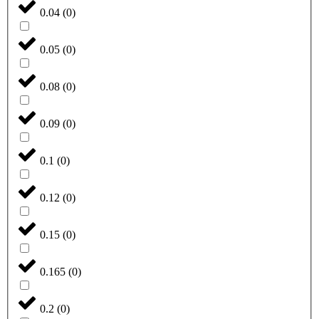
0.04
(
0
)
0.05
(
0
)
0.08
(
0
)
0.09
(
0
)
0.1
(
0
)
0.12
(
0
)
0.15
(
0
)
0.165
(
0
)
0.2
(
0
)