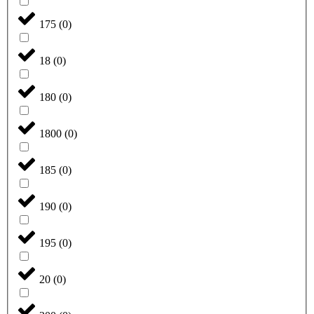
175
(
0
)
18
(
0
)
180
(
0
)
1800
(
0
)
185
(
0
)
190
(
0
)
195
(
0
)
20
(
0
)