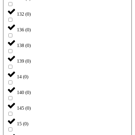
132
(
0
)
136
(
0
)
138
(
0
)
139
(
0
)
14
(
0
)
140
(
0
)
145
(
0
)
15
(
0
)