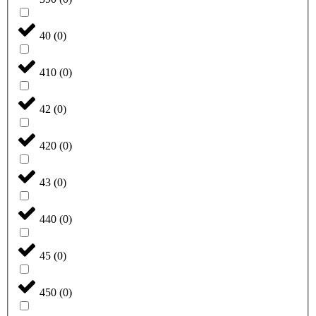
40
(
0
)
410
(
0
)
42
(
0
)
420
(
0
)
43
(
0
)
440
(
0
)
45
(
0
)
450
(
0
)