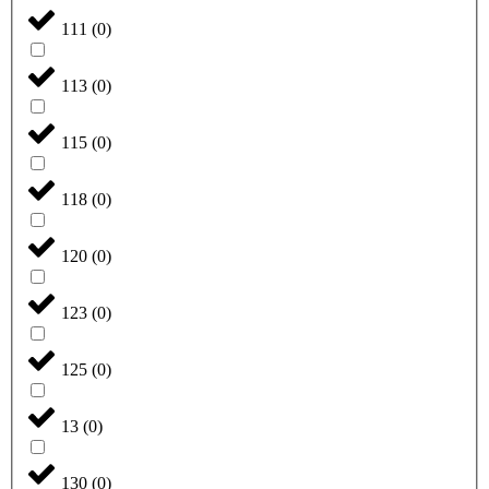
111
(
0
)
113
(
0
)
115
(
0
)
118
(
0
)
120
(
0
)
123
(
0
)
125
(
0
)
13
(
0
)
130
(
0
)