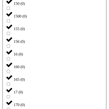
150
(
0
)
1500
(
0
)
155
(
0
)
156
(
0
)
16
(
0
)
160
(
0
)
165
(
0
)
17
(
0
)
170
(
0
)