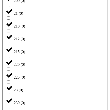
200
(
0
)
21
(
0
)
210
(
0
)
212
(
0
)
215
(
0
)
220
(
0
)
225
(
0
)
23
(
0
)
230
(
0
)