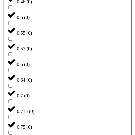
0.46
(
0
)
0.5
(
0
)
0.55
(
0
)
0.57
(
0
)
0.6
(
0
)
0.64
(
0
)
0.7
(
0
)
0.715
(
0
)
0.75
(
0
)