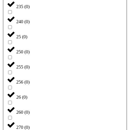
235
(
0
)
240
(
0
)
25
(
0
)
250
(
0
)
255
(
0
)
256
(
0
)
26
(
0
)
260
(
0
)
270
(
0
)