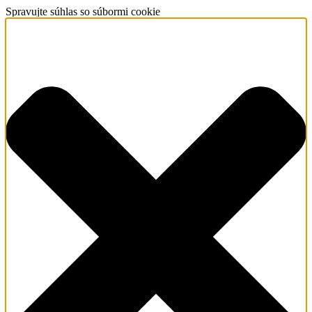
Spravujte súhlas so súbormi cookie