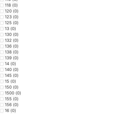
118
(
0
)
120
(
0
)
123
(
0
)
125
(
0
)
13
(
0
)
130
(
0
)
132
(
0
)
136
(
0
)
138
(
0
)
139
(
0
)
14
(
0
)
140
(
0
)
145
(
0
)
15
(
0
)
150
(
0
)
1500
(
0
)
155
(
0
)
156
(
0
)
16
(
0
)