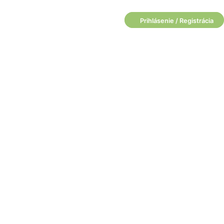
Prihlásenie / Registrácia