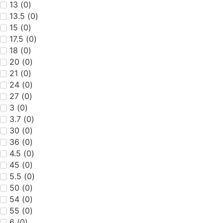
13
(
0
)
13.5
(
0
)
15
(
0
)
17.5
(
0
)
18
(
0
)
20
(
0
)
21
(
0
)
24
(
0
)
27
(
0
)
3
(
0
)
3.7
(
0
)
30
(
0
)
36
(
0
)
4.5
(
0
)
45
(
0
)
5.5
(
0
)
50
(
0
)
54
(
0
)
55
(
0
)
6
(
0
)