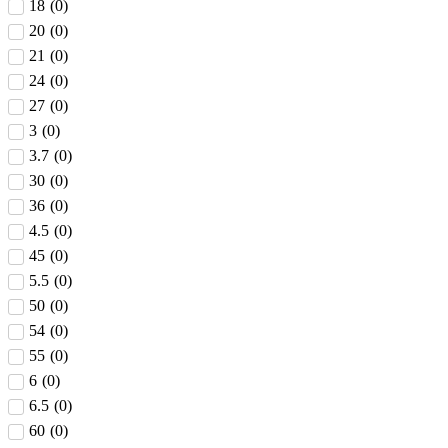
18
(
0
)
20
(
0
)
21
(
0
)
24
(
0
)
27
(
0
)
3
(
0
)
3.7
(
0
)
30
(
0
)
36
(
0
)
4.5
(
0
)
45
(
0
)
5.5
(
0
)
50
(
0
)
54
(
0
)
55
(
0
)
6
(
0
)
6.5
(
0
)
60
(
0
)