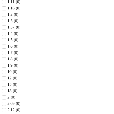
1.11
(
0
)
1.16
(
0
)
1.2
(
0
)
1.3
(
0
)
1.37
(
0
)
1.4
(
0
)
1.5
(
0
)
1.6
(
0
)
1.7
(
0
)
1.8
(
0
)
1.9
(
0
)
10
(
0
)
12
(
0
)
15
(
0
)
18
(
0
)
2
(
0
)
2.09
(
0
)
2.12
(
0
)