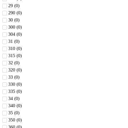
29
(
0
)
290
(
0
)
30
(
0
)
300
(
0
)
304
(
0
)
31
(
0
)
310
(
0
)
315
(
0
)
32
(
0
)
320
(
0
)
33
(
0
)
330
(
0
)
335
(
0
)
34
(
0
)
340
(
0
)
35
(
0
)
350
(
0
)
360
(
0
)