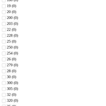
19
(
0
)
20
(
0
)
200
(
0
)
203
(
0
)
22
(
0
)
228
(
0
)
25
(
0
)
250
(
0
)
254
(
0
)
26
(
0
)
279
(
0
)
28
(
0
)
30
(
0
)
300
(
0
)
305
(
0
)
32
(
0
)
320
(
0
)