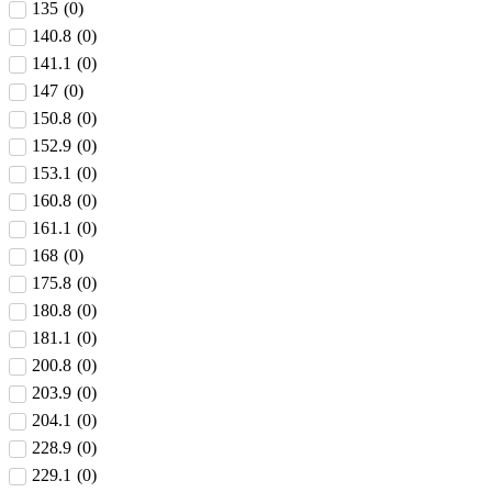
135
(
0
)
140.8
(
0
)
141.1
(
0
)
147
(
0
)
150.8
(
0
)
152.9
(
0
)
153.1
(
0
)
160.8
(
0
)
161.1
(
0
)
168
(
0
)
175.8
(
0
)
180.8
(
0
)
181.1
(
0
)
200.8
(
0
)
203.9
(
0
)
204.1
(
0
)
228.9
(
0
)
229.1
(
0
)