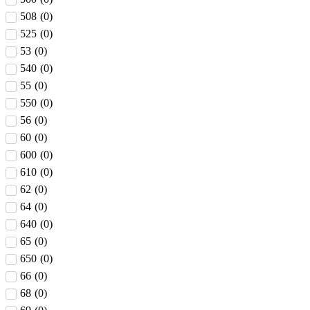
508
(
0
)
525
(
0
)
53
(
0
)
540
(
0
)
55
(
0
)
550
(
0
)
56
(
0
)
60
(
0
)
600
(
0
)
610
(
0
)
62
(
0
)
64
(
0
)
640
(
0
)
65
(
0
)
650
(
0
)
66
(
0
)
68
(
0
)