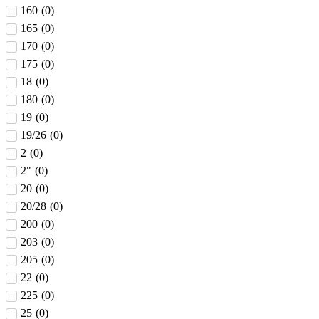
160
(
0
)
165
(
0
)
170
(
0
)
175
(
0
)
18
(
0
)
180
(
0
)
19
(
0
)
19/26
(
0
)
2
(
0
)
2"
(
0
)
20
(
0
)
20/28
(
0
)
200
(
0
)
203
(
0
)
205
(
0
)
22
(
0
)
225
(
0
)
25
(
0
)