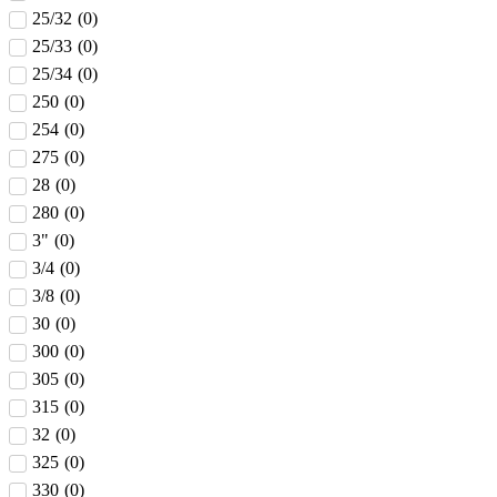
25/32
(
0
)
25/33
(
0
)
25/34
(
0
)
250
(
0
)
254
(
0
)
275
(
0
)
28
(
0
)
280
(
0
)
3"
(
0
)
3/4
(
0
)
3/8
(
0
)
30
(
0
)
300
(
0
)
305
(
0
)
315
(
0
)
32
(
0
)
325
(
0
)
330
(
0
)