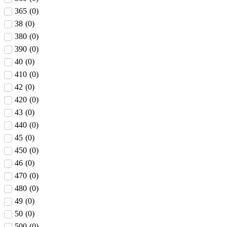
365
(
0
)
38
(
0
)
380
(
0
)
390
(
0
)
40
(
0
)
410
(
0
)
42
(
0
)
420
(
0
)
43
(
0
)
440
(
0
)
45
(
0
)
450
(
0
)
46
(
0
)
470
(
0
)
480
(
0
)
49
(
0
)
50
(
0
)
500
(
0
)