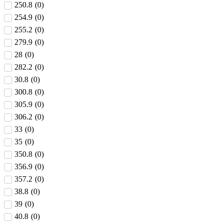
250.8
(
0
)
254.9
(
0
)
255.2
(
0
)
279.9
(
0
)
28
(
0
)
282.2
(
0
)
30.8
(
0
)
300.8
(
0
)
305.9
(
0
)
306.2
(
0
)
33
(
0
)
35
(
0
)
350.8
(
0
)
356.9
(
0
)
357.2
(
0
)
38.8
(
0
)
39
(
0
)
40.8
(
0
)