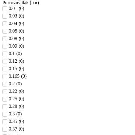
Pracovný tlak (bar)
0.01
(
0
)
0.03
(
0
)
0.04
(
0
)
0.05
(
0
)
0.08
(
0
)
0.09
(
0
)
0.1
(
0
)
0.12
(
0
)
0.15
(
0
)
0.165
(
0
)
0.2
(
0
)
0.22
(
0
)
0.25
(
0
)
0.28
(
0
)
0.3
(
0
)
0.35
(
0
)
0.37
(
0
)