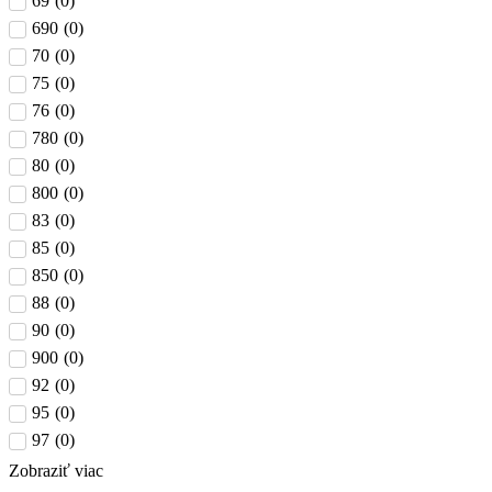
69
(
0
)
690
(
0
)
70
(
0
)
75
(
0
)
76
(
0
)
780
(
0
)
80
(
0
)
800
(
0
)
83
(
0
)
85
(
0
)
850
(
0
)
88
(
0
)
90
(
0
)
900
(
0
)
92
(
0
)
95
(
0
)
97
(
0
)
Zobraziť viac