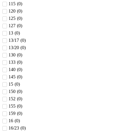
115
(
0
)
120
(
0
)
125
(
0
)
127
(
0
)
13
(
0
)
13/17
(
0
)
13/20
(
0
)
130
(
0
)
133
(
0
)
140
(
0
)
145
(
0
)
15
(
0
)
150
(
0
)
152
(
0
)
155
(
0
)
159
(
0
)
16
(
0
)
16/23
(
0
)