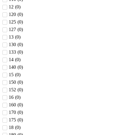
12
(
0
)
120
(
0
)
125
(
0
)
127
(
0
)
13
(
0
)
130
(
0
)
133
(
0
)
14
(
0
)
140
(
0
)
15
(
0
)
150
(
0
)
152
(
0
)
16
(
0
)
160
(
0
)
170
(
0
)
175
(
0
)
18
(
0
)
180
(
0
)