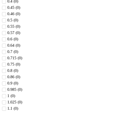
0.4
(
0
)
0.45
(
0
)
0.46
(
0
)
0.5
(
0
)
0.55
(
0
)
0.57
(
0
)
0.6
(
0
)
0.64
(
0
)
0.7
(
0
)
0.715
(
0
)
0.75
(
0
)
0.8
(
0
)
0.86
(
0
)
0.9
(
0
)
0.985
(
0
)
1
(
0
)
1.025
(
0
)
1.1
(
0
)