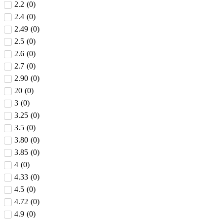
2.2
(
0
)
2.4
(
0
)
2.49
(
0
)
2.5
(
0
)
2.6
(
0
)
2.7
(
0
)
2.90
(
0
)
20
(
0
)
3
(
0
)
3.25
(
0
)
3.5
(
0
)
3.80
(
0
)
3.85
(
0
)
4
(
0
)
4.33
(
0
)
4.5
(
0
)
4.72
(
0
)
4.9
(
0
)