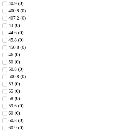
40.9
(
0
)
400.8
(
0
)
407.2
(
0
)
43
(
0
)
44.6
(
0
)
45.8
(
0
)
450.8
(
0
)
46
(
0
)
50
(
0
)
50.8
(
0
)
500.8
(
0
)
53
(
0
)
55
(
0
)
58
(
0
)
59.6
(
0
)
60
(
0
)
60.8
(
0
)
60.9
(
0
)