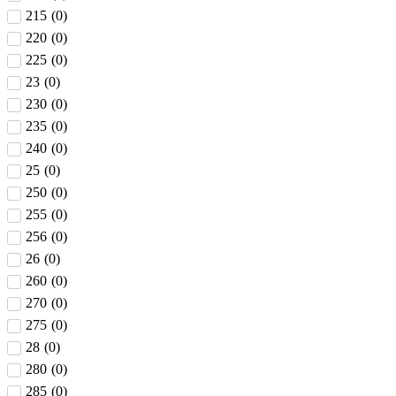
215
(
0
)
220
(
0
)
225
(
0
)
23
(
0
)
230
(
0
)
235
(
0
)
240
(
0
)
25
(
0
)
250
(
0
)
255
(
0
)
256
(
0
)
26
(
0
)
260
(
0
)
270
(
0
)
275
(
0
)
28
(
0
)
280
(
0
)
285
(
0
)