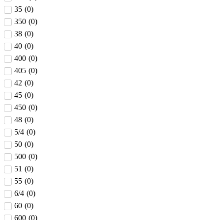
35
(
0
)
350
(
0
)
38
(
0
)
40
(
0
)
400
(
0
)
405
(
0
)
42
(
0
)
45
(
0
)
450
(
0
)
48
(
0
)
5/4
(
0
)
50
(
0
)
500
(
0
)
51
(
0
)
55
(
0
)
6/4
(
0
)
60
(
0
)
600
(
0
)