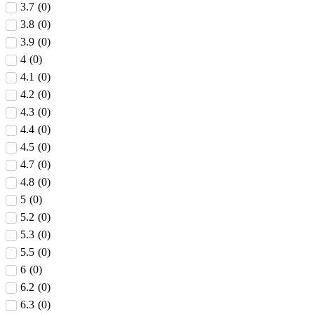
3.7
(
0
)
3.8
(
0
)
3.9
(
0
)
4
(
0
)
4.1
(
0
)
4.2
(
0
)
4.3
(
0
)
4.4
(
0
)
4.5
(
0
)
4.7
(
0
)
4.8
(
0
)
5
(
0
)
5.2
(
0
)
5.3
(
0
)
5.5
(
0
)
6
(
0
)
6.2
(
0
)
6.3
(
0
)