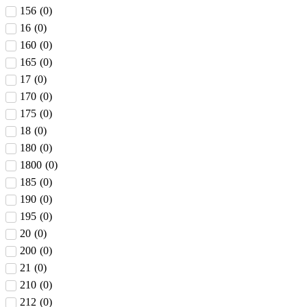
156
(
0
)
16
(
0
)
160
(
0
)
165
(
0
)
17
(
0
)
170
(
0
)
175
(
0
)
18
(
0
)
180
(
0
)
1800
(
0
)
185
(
0
)
190
(
0
)
195
(
0
)
20
(
0
)
200
(
0
)
21
(
0
)
210
(
0
)
212
(
0
)