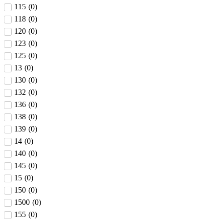
115
(
0
)
118
(
0
)
120
(
0
)
123
(
0
)
125
(
0
)
13
(
0
)
130
(
0
)
132
(
0
)
136
(
0
)
138
(
0
)
139
(
0
)
14
(
0
)
140
(
0
)
145
(
0
)
15
(
0
)
150
(
0
)
1500
(
0
)
155
(
0
)