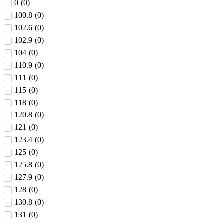
0
(
0
)
100.8
(
0
)
102.6
(
0
)
102.9
(
0
)
104
(
0
)
110.9
(
0
)
111
(
0
)
115
(
0
)
118
(
0
)
120.8
(
0
)
121
(
0
)
123.4
(
0
)
125
(
0
)
125.8
(
0
)
127.9
(
0
)
128
(
0
)
130.8
(
0
)
131
(
0
)