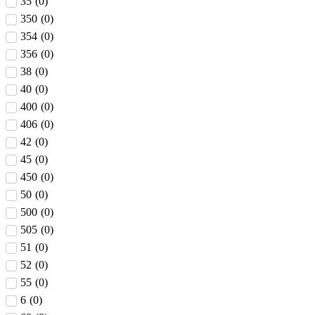
35
(
0
)
350
(
0
)
354
(
0
)
356
(
0
)
38
(
0
)
40
(
0
)
400
(
0
)
406
(
0
)
42
(
0
)
45
(
0
)
450
(
0
)
50
(
0
)
500
(
0
)
505
(
0
)
51
(
0
)
52
(
0
)
55
(
0
)
6
(
0
)