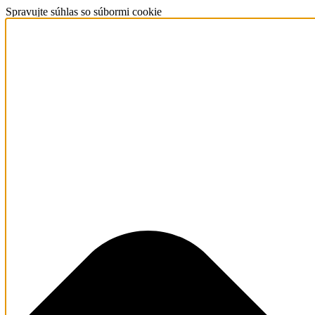
Spravujte súhlas so súbormi cookie