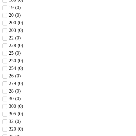
19
(
0
)
20
(
0
)
200
(
0
)
203
(
0
)
22
(
0
)
228
(
0
)
25
(
0
)
250
(
0
)
254
(
0
)
26
(
0
)
279
(
0
)
28
(
0
)
30
(
0
)
300
(
0
)
305
(
0
)
32
(
0
)
320
(
0
)