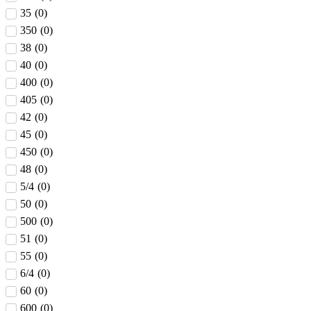
35
(
0
)
350
(
0
)
38
(
0
)
40
(
0
)
400
(
0
)
405
(
0
)
42
(
0
)
45
(
0
)
450
(
0
)
48
(
0
)
5/4
(
0
)
50
(
0
)
500
(
0
)
51
(
0
)
55
(
0
)
6/4
(
0
)
60
(
0
)
600
(
0
)