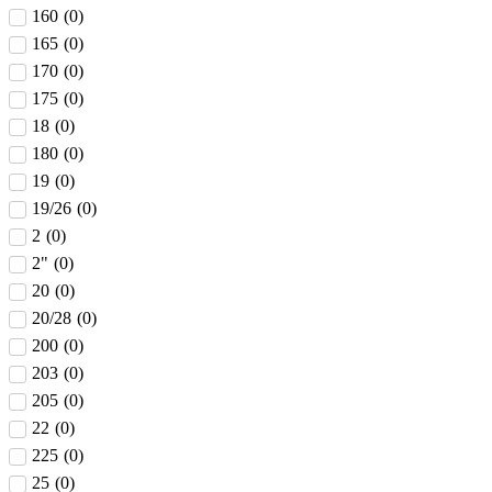
160
(
0
)
165
(
0
)
170
(
0
)
175
(
0
)
18
(
0
)
180
(
0
)
19
(
0
)
19/26
(
0
)
2
(
0
)
2"
(
0
)
20
(
0
)
20/28
(
0
)
200
(
0
)
203
(
0
)
205
(
0
)
22
(
0
)
225
(
0
)
25
(
0
)