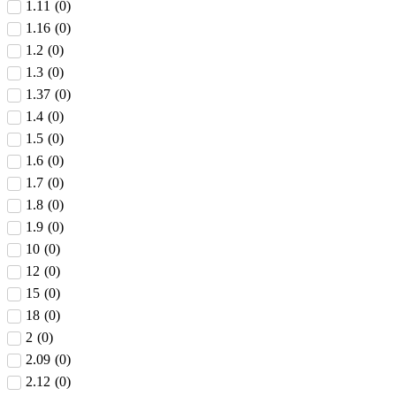
1.11
(
0
)
1.16
(
0
)
1.2
(
0
)
1.3
(
0
)
1.37
(
0
)
1.4
(
0
)
1.5
(
0
)
1.6
(
0
)
1.7
(
0
)
1.8
(
0
)
1.9
(
0
)
10
(
0
)
12
(
0
)
15
(
0
)
18
(
0
)
2
(
0
)
2.09
(
0
)
2.12
(
0
)