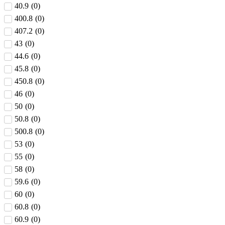
40.9
(
0
)
400.8
(
0
)
407.2
(
0
)
43
(
0
)
44.6
(
0
)
45.8
(
0
)
450.8
(
0
)
46
(
0
)
50
(
0
)
50.8
(
0
)
500.8
(
0
)
53
(
0
)
55
(
0
)
58
(
0
)
59.6
(
0
)
60
(
0
)
60.8
(
0
)
60.9
(
0
)