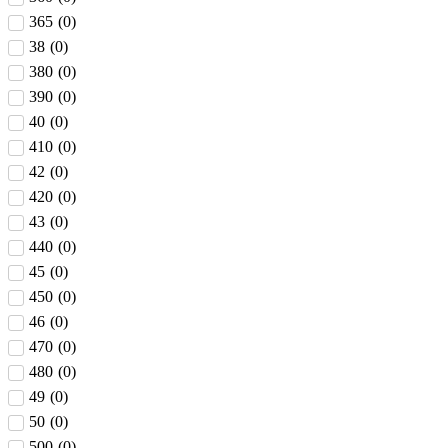
365
(
0
)
38
(
0
)
380
(
0
)
390
(
0
)
40
(
0
)
410
(
0
)
42
(
0
)
420
(
0
)
43
(
0
)
440
(
0
)
45
(
0
)
450
(
0
)
46
(
0
)
470
(
0
)
480
(
0
)
49
(
0
)
50
(
0
)
500
(
0
)