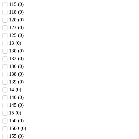
115
(
0
)
118
(
0
)
120
(
0
)
123
(
0
)
125
(
0
)
13
(
0
)
130
(
0
)
132
(
0
)
136
(
0
)
138
(
0
)
139
(
0
)
14
(
0
)
140
(
0
)
145
(
0
)
15
(
0
)
150
(
0
)
1500
(
0
)
155
(
0
)