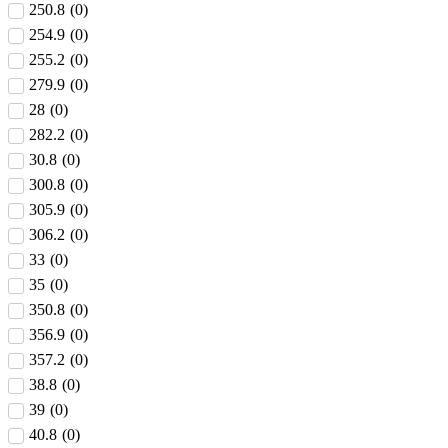
250.8
(
0
)
254.9
(
0
)
255.2
(
0
)
279.9
(
0
)
28
(
0
)
282.2
(
0
)
30.8
(
0
)
300.8
(
0
)
305.9
(
0
)
306.2
(
0
)
33
(
0
)
35
(
0
)
350.8
(
0
)
356.9
(
0
)
357.2
(
0
)
38.8
(
0
)
39
(
0
)
40.8
(
0
)