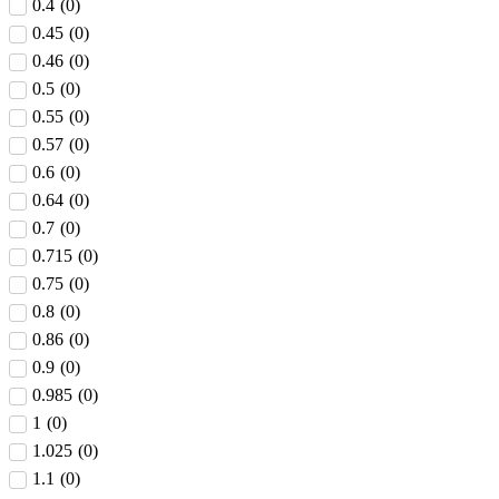
0.4
(
0
)
0.45
(
0
)
0.46
(
0
)
0.5
(
0
)
0.55
(
0
)
0.57
(
0
)
0.6
(
0
)
0.64
(
0
)
0.7
(
0
)
0.715
(
0
)
0.75
(
0
)
0.8
(
0
)
0.86
(
0
)
0.9
(
0
)
0.985
(
0
)
1
(
0
)
1.025
(
0
)
1.1
(
0
)