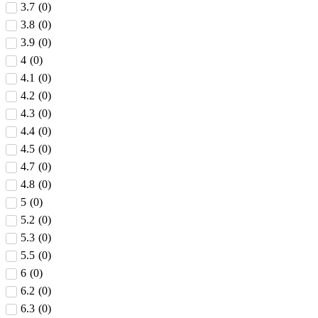
3.7
(
0
)
3.8
(
0
)
3.9
(
0
)
4
(
0
)
4.1
(
0
)
4.2
(
0
)
4.3
(
0
)
4.4
(
0
)
4.5
(
0
)
4.7
(
0
)
4.8
(
0
)
5
(
0
)
5.2
(
0
)
5.3
(
0
)
5.5
(
0
)
6
(
0
)
6.2
(
0
)
6.3
(
0
)