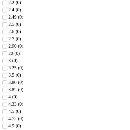
2.2
(
0
)
2.4
(
0
)
2.49
(
0
)
2.5
(
0
)
2.6
(
0
)
2.7
(
0
)
2.90
(
0
)
20
(
0
)
3
(
0
)
3.25
(
0
)
3.5
(
0
)
3.80
(
0
)
3.85
(
0
)
4
(
0
)
4.33
(
0
)
4.5
(
0
)
4.72
(
0
)
4.9
(
0
)