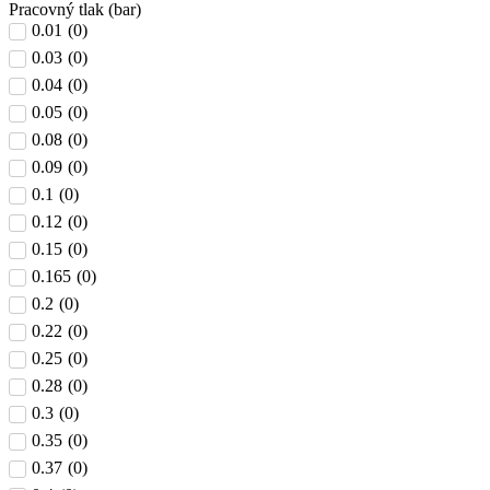
Pracovný tlak (bar)
0.01
(
0
)
0.03
(
0
)
0.04
(
0
)
0.05
(
0
)
0.08
(
0
)
0.09
(
0
)
0.1
(
0
)
0.12
(
0
)
0.15
(
0
)
0.165
(
0
)
0.2
(
0
)
0.22
(
0
)
0.25
(
0
)
0.28
(
0
)
0.3
(
0
)
0.35
(
0
)
0.37
(
0
)