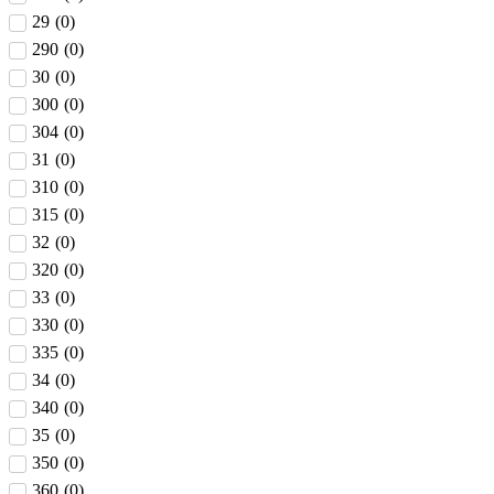
29
(
0
)
290
(
0
)
30
(
0
)
300
(
0
)
304
(
0
)
31
(
0
)
310
(
0
)
315
(
0
)
32
(
0
)
320
(
0
)
33
(
0
)
330
(
0
)
335
(
0
)
34
(
0
)
340
(
0
)
35
(
0
)
350
(
0
)
360
(
0
)