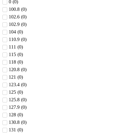
0
(
0
)
100.8
(
0
)
102.6
(
0
)
102.9
(
0
)
104
(
0
)
110.9
(
0
)
111
(
0
)
115
(
0
)
118
(
0
)
120.8
(
0
)
121
(
0
)
123.4
(
0
)
125
(
0
)
125.8
(
0
)
127.9
(
0
)
128
(
0
)
130.8
(
0
)
131
(
0
)