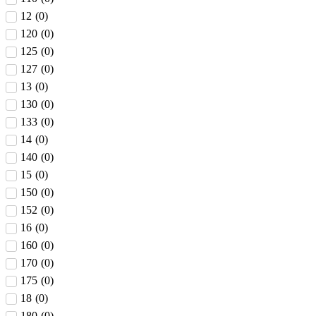
12
(
0
)
120
(
0
)
125
(
0
)
127
(
0
)
13
(
0
)
130
(
0
)
133
(
0
)
14
(
0
)
140
(
0
)
15
(
0
)
150
(
0
)
152
(
0
)
16
(
0
)
160
(
0
)
170
(
0
)
175
(
0
)
18
(
0
)
180
(
0
)