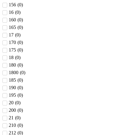
156
(
0
)
16
(
0
)
160
(
0
)
165
(
0
)
17
(
0
)
170
(
0
)
175
(
0
)
18
(
0
)
180
(
0
)
1800
(
0
)
185
(
0
)
190
(
0
)
195
(
0
)
20
(
0
)
200
(
0
)
21
(
0
)
210
(
0
)
212
(
0
)