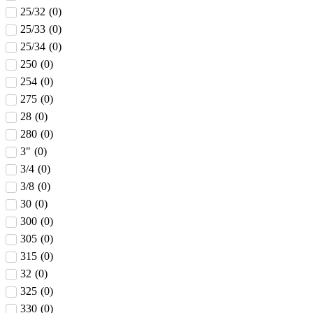
25/32
(
0
)
25/33
(
0
)
25/34
(
0
)
250
(
0
)
254
(
0
)
275
(
0
)
28
(
0
)
280
(
0
)
3"
(
0
)
3/4
(
0
)
3/8
(
0
)
30
(
0
)
300
(
0
)
305
(
0
)
315
(
0
)
32
(
0
)
325
(
0
)
330
(
0
)