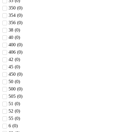
35
(
0
)
350
(
0
)
354
(
0
)
356
(
0
)
38
(
0
)
40
(
0
)
400
(
0
)
406
(
0
)
42
(
0
)
45
(
0
)
450
(
0
)
50
(
0
)
500
(
0
)
505
(
0
)
51
(
0
)
52
(
0
)
55
(
0
)
6
(
0
)