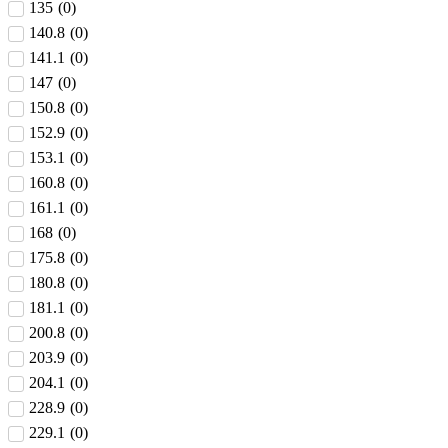
135
(
0
)
140.8
(
0
)
141.1
(
0
)
147
(
0
)
150.8
(
0
)
152.9
(
0
)
153.1
(
0
)
160.8
(
0
)
161.1
(
0
)
168
(
0
)
175.8
(
0
)
180.8
(
0
)
181.1
(
0
)
200.8
(
0
)
203.9
(
0
)
204.1
(
0
)
228.9
(
0
)
229.1
(
0
)