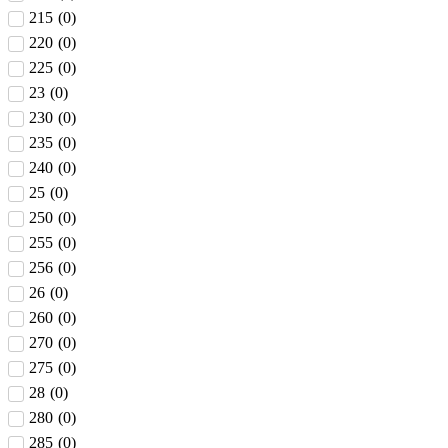
215
(
0
)
220
(
0
)
225
(
0
)
23
(
0
)
230
(
0
)
235
(
0
)
240
(
0
)
25
(
0
)
250
(
0
)
255
(
0
)
256
(
0
)
26
(
0
)
260
(
0
)
270
(
0
)
275
(
0
)
28
(
0
)
280
(
0
)
285
(
0
)