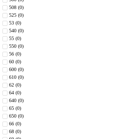
508
(
0
)
525
(
0
)
53
(
0
)
540
(
0
)
55
(
0
)
550
(
0
)
56
(
0
)
60
(
0
)
600
(
0
)
610
(
0
)
62
(
0
)
64
(
0
)
640
(
0
)
65
(
0
)
650
(
0
)
66
(
0
)
68
(
0
)