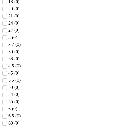
18
(
0
)
20
(
0
)
21
(
0
)
24
(
0
)
27
(
0
)
3
(
0
)
3.7
(
0
)
30
(
0
)
36
(
0
)
4.5
(
0
)
45
(
0
)
5.5
(
0
)
50
(
0
)
54
(
0
)
55
(
0
)
6
(
0
)
6.5
(
0
)
60
(
0
)