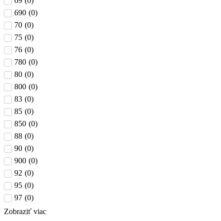
69
(
0
)
690
(
0
)
70
(
0
)
75
(
0
)
76
(
0
)
780
(
0
)
80
(
0
)
800
(
0
)
83
(
0
)
85
(
0
)
850
(
0
)
88
(
0
)
90
(
0
)
900
(
0
)
92
(
0
)
95
(
0
)
97
(
0
)
Zobraziť viac