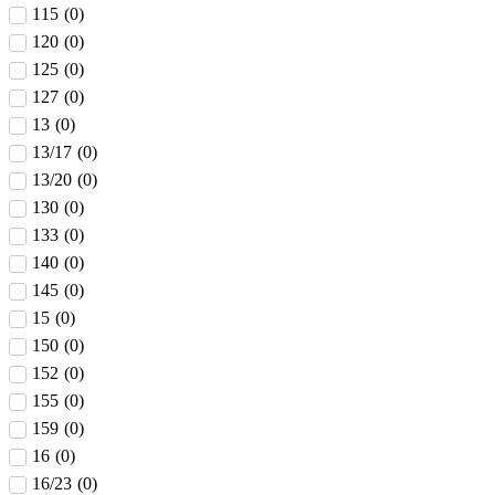
115
(
0
)
120
(
0
)
125
(
0
)
127
(
0
)
13
(
0
)
13/17
(
0
)
13/20
(
0
)
130
(
0
)
133
(
0
)
140
(
0
)
145
(
0
)
15
(
0
)
150
(
0
)
152
(
0
)
155
(
0
)
159
(
0
)
16
(
0
)
16/23
(
0
)