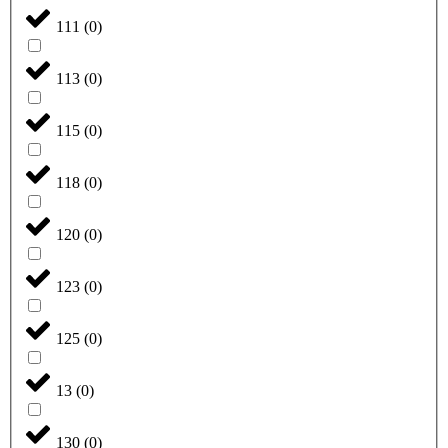
111
(
0
)
113
(
0
)
115
(
0
)
118
(
0
)
120
(
0
)
123
(
0
)
125
(
0
)
13
(
0
)
130
(
0
)