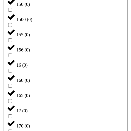
150
(
0
)
1500
(
0
)
155
(
0
)
156
(
0
)
16
(
0
)
160
(
0
)
165
(
0
)
17
(
0
)
170
(
0
)