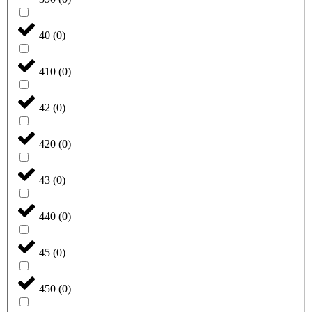
40
(
0
)
410
(
0
)
42
(
0
)
420
(
0
)
43
(
0
)
440
(
0
)
45
(
0
)
450
(
0
)