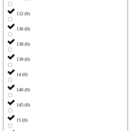
132
(
0
)
136
(
0
)
138
(
0
)
139
(
0
)
14
(
0
)
140
(
0
)
145
(
0
)
15
(
0
)