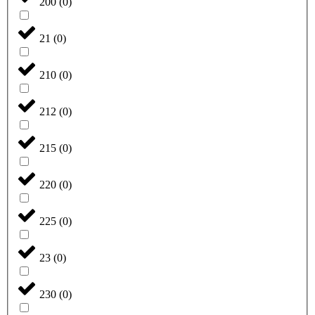
200
(
0
)
21
(
0
)
210
(
0
)
212
(
0
)
215
(
0
)
220
(
0
)
225
(
0
)
23
(
0
)
230
(
0
)