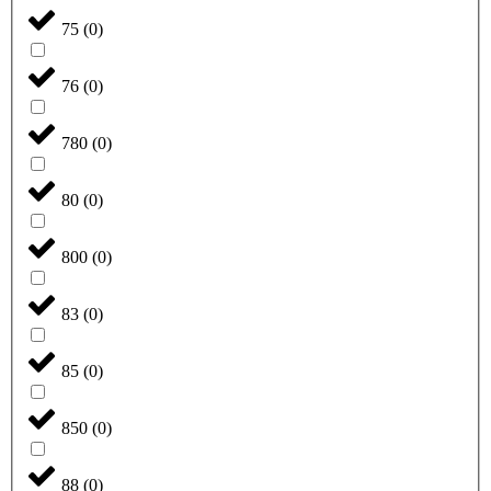
75
(
0
)
76
(
0
)
780
(
0
)
80
(
0
)
800
(
0
)
83
(
0
)
85
(
0
)
850
(
0
)
88
(
0
)