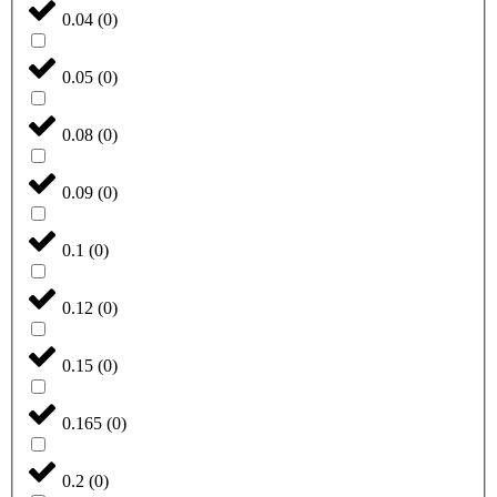
0.04
(
0
)
0.05
(
0
)
0.08
(
0
)
0.09
(
0
)
0.1
(
0
)
0.12
(
0
)
0.15
(
0
)
0.165
(
0
)
0.2
(
0
)