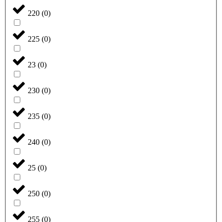
220
(
0
)
225
(
0
)
23
(
0
)
230
(
0
)
235
(
0
)
240
(
0
)
25
(
0
)
250
(
0
)
255
(
0
)