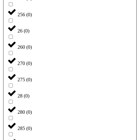
256
(
0
)
26
(
0
)
260
(
0
)
270
(
0
)
275
(
0
)
28
(
0
)
280
(
0
)
285
(
0
)