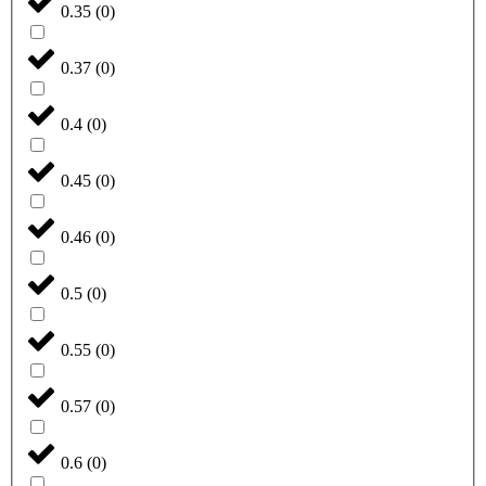
0.35
(
0
)
0.37
(
0
)
0.4
(
0
)
0.45
(
0
)
0.46
(
0
)
0.5
(
0
)
0.55
(
0
)
0.57
(
0
)
0.6
(
0
)