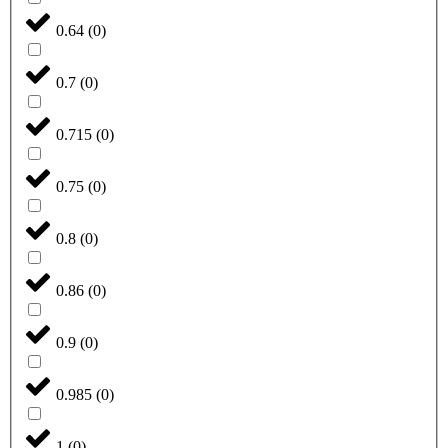
0.64
(
0
)
0.7
(
0
)
0.715
(
0
)
0.75
(
0
)
0.8
(
0
)
0.86
(
0
)
0.9
(
0
)
0.985
(
0
)
1
(
0
)