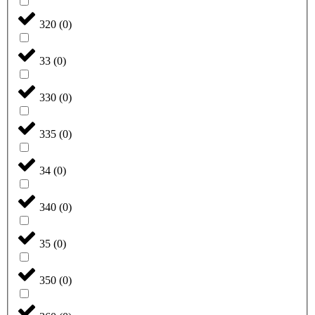
320
(
0
)
33
(
0
)
330
(
0
)
335
(
0
)
34
(
0
)
340
(
0
)
35
(
0
)
350
(
0
)