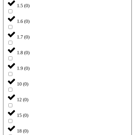
1.5
(
0
)
1.6
(
0
)
1.7
(
0
)
1.8
(
0
)
1.9
(
0
)
10
(
0
)
12
(
0
)
15
(
0
)
18
(
0
)