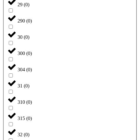
29
(
0
)
290
(
0
)
30
(
0
)
300
(
0
)
304
(
0
)
31
(
0
)
310
(
0
)
315
(
0
)
32
(
0
)