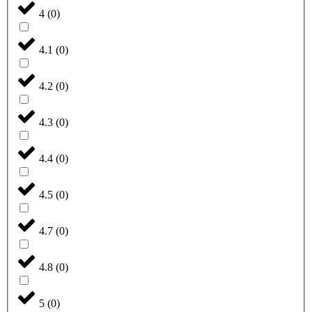
4
(
0
)
4.1
(
0
)
4.2
(
0
)
4.3
(
0
)
4.4
(
0
)
4.5
(
0
)
4.7
(
0
)
4.8
(
0
)
5
(
0
)