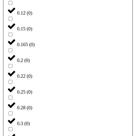
0.12
(
0
)
0.15
(
0
)
0.165
(
0
)
0.2
(
0
)
0.22
(
0
)
0.25
(
0
)
0.28
(
0
)
0.3
(
0
)