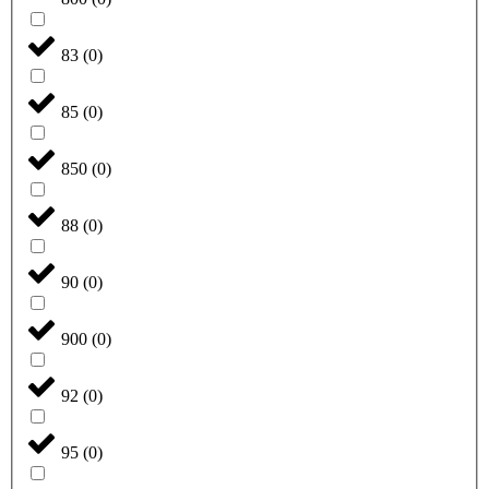
83
(
0
)
85
(
0
)
850
(
0
)
88
(
0
)
90
(
0
)
900
(
0
)
92
(
0
)
95
(
0
)