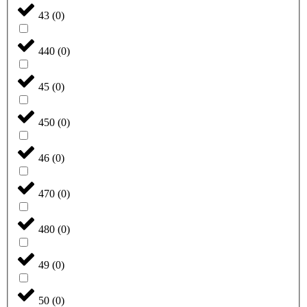
43
(
0
)
440
(
0
)
45
(
0
)
450
(
0
)
46
(
0
)
470
(
0
)
480
(
0
)
49
(
0
)
50
(
0
)