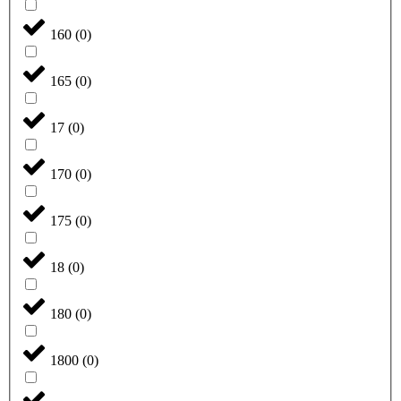
160
(
0
)
165
(
0
)
17
(
0
)
170
(
0
)
175
(
0
)
18
(
0
)
180
(
0
)
1800
(
0
)