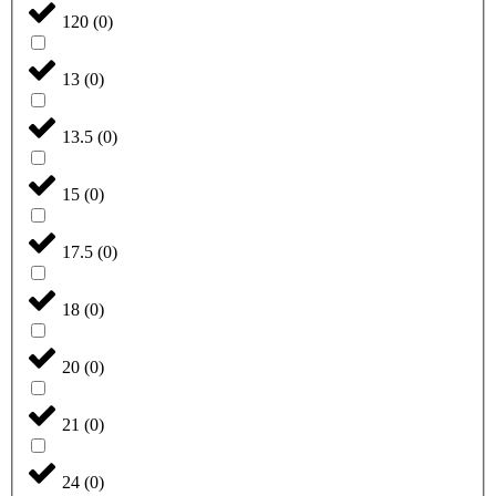
120
(
0
)
13
(
0
)
13.5
(
0
)
15
(
0
)
17.5
(
0
)
18
(
0
)
20
(
0
)
21
(
0
)
24
(
0
)