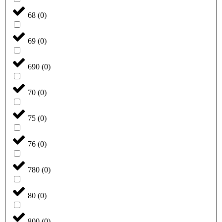
68
(
0
)
69
(
0
)
690
(
0
)
70
(
0
)
75
(
0
)
76
(
0
)
780
(
0
)
80
(
0
)
800
(
0
)