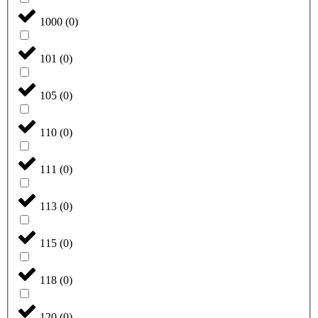
1000
(
0
)
101
(
0
)
105
(
0
)
110
(
0
)
111
(
0
)
113
(
0
)
115
(
0
)
118
(
0
)
120
(
0
)