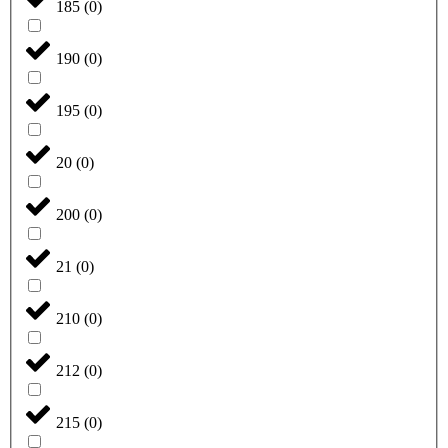
185
(
0
)
190
(
0
)
195
(
0
)
20
(
0
)
200
(
0
)
21
(
0
)
210
(
0
)
212
(
0
)
215
(
0
)