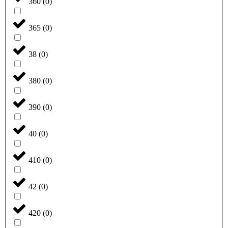
360
(
0
)
365
(
0
)
38
(
0
)
380
(
0
)
390
(
0
)
40
(
0
)
410
(
0
)
42
(
0
)
420
(
0
)