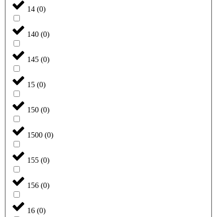
14
(
0
)
140
(
0
)
145
(
0
)
15
(
0
)
150
(
0
)
1500
(
0
)
155
(
0
)
156
(
0
)
16
(
0
)