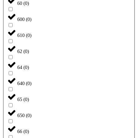
60
(
0
)
600
(
0
)
610
(
0
)
62
(
0
)
64
(
0
)
640
(
0
)
65
(
0
)
650
(
0
)
66
(
0
)