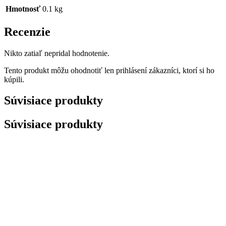
Hmotnosť
0.1 kg
Recenzie
Nikto zatiaľ nepridal hodnotenie.
Tento produkt môžu ohodnotiť len prihlásení zákazníci, ktorí si ho
kúpili.
Súvisiace produkty
Súvisiace produkty