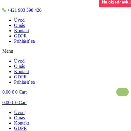
Na objednávku
+421 903 398 426
Úvod
O nás
Kontakt
GDPR
Prihlásiť sa
Menu
Úvod
O nás
Kontakt
GDPR
Prihlásiť sa
0.00
€
0
Cart
0.00
€
0
Cart
Úvod
O nás
Kontakt
GDPR