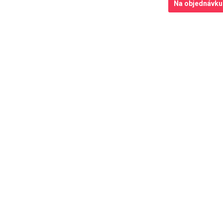
Na objednávku