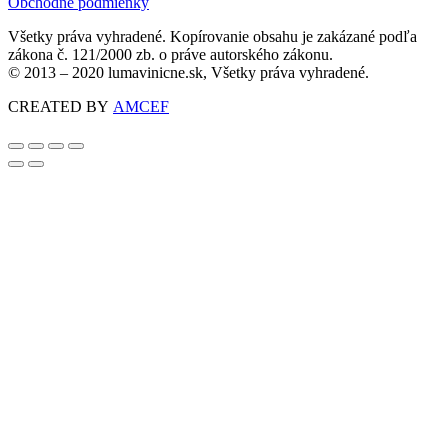
Obchodné podmienky
Všetky práva vyhradené. Kopírovanie obsahu je zakázané podľa
zákona č. 121/2000 zb. o práve autorského zákonu.
© 2013 – 2020 lumavinicne.sk, Všetky práva vyhradené.
CREATED BY
AMCEF