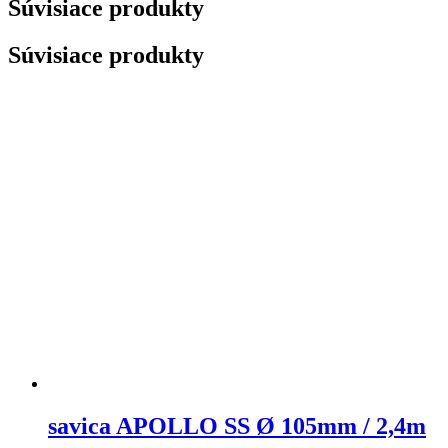
Súvisiace produkty
Súvisiace produkty
savica APOLLO SS Ø 105mm / 2,4m