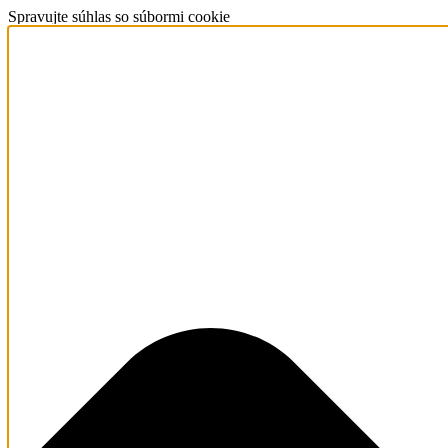
Spravujte súhlas so súbormi cookie